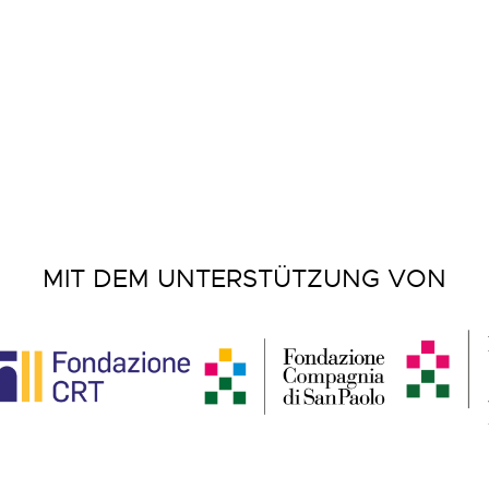
MIT DEM UNTERSTÜTZUNG VON