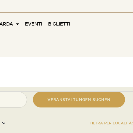
FARDA
EVENTI
BIGLIETTI
VERANSTALTUNGEN SUCHEN
FILTRA PER LOCALITÀ: