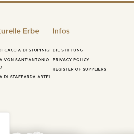
turelle Erbe
Infos
I CACCIA DI STUPINIGI
DIE STIFTUNG
A VON SANT’ANTONIO
PRIVACY POLICY
O
REGISTER OF SUPPLIERS
A DI STAFFARDA ABTEI