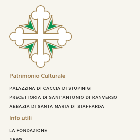
Patrimonio Culturale
PALAZZINA DI CACCIA DI STUPINIGI
PRECETTORIA DI SANT'ANTONIO DI RANVERSO
ABBAZIA DI SANTA MARIA DI STAFFARDA
Info utili
LA FONDAZIONE
NEWS