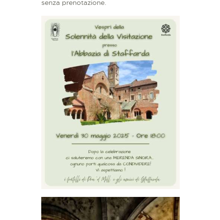
senza prenotazione.