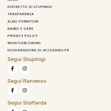
DISTRETTO DI STUPINIGI
TRASPARENZA
ALBO FORNITORI
BANDI E GARE
PRIVACY POLICY
WHISTLEBLOWING
DICHIARAZIONE DI ACCESSIBILITÀ
Segui Stupinigi
Segui Ranverso
Segui Staffarda