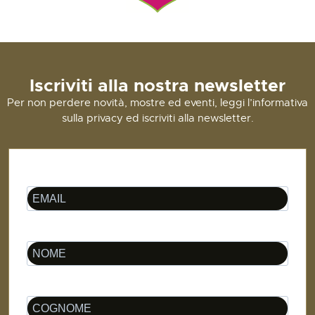
Iscriviti alla nostra newsletter
Per non perdere novità, mostre ed eventi, leggi l’informativa
sulla privacy ed iscriviti alla newsletter.