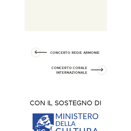
CONCERTO REGIE ARMONIE
CONCERTO CORALE
INTERNAZIONALE
CON IL SOSTEGNO DI