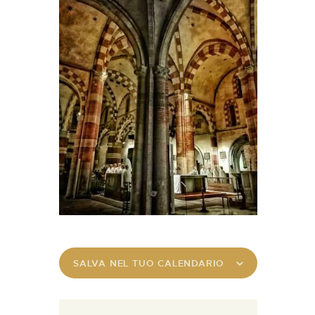
SALVA NEL TUO CALENDARIO