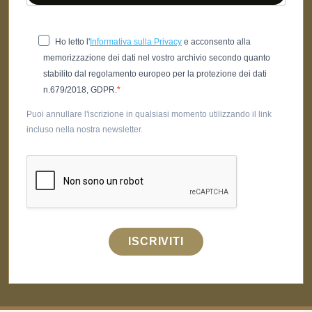
Ho letto l'
Informativa sulla Privacy
e acconsento alla
memorizzazione dei dati nel vostro archivio secondo quanto
stabilito dal regolamento europeo per la protezione dei dati
n.679/2018, GDPR.
Puoi annullare l'iscrizione in qualsiasi momento utilizzando il link
incluso nella nostra newsletter.
ISCRIVITI