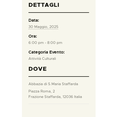
DETTAGLI
Data:
30 Maggio, 2025
Ora:
6:00 pm - 8:00 pm
Categoria Evento:
Attività Culturali
DOVE
Abbazia di S.Maria Staffarda
Piazza Roma, 2
Frazione Staffarda
,
12036
Italia