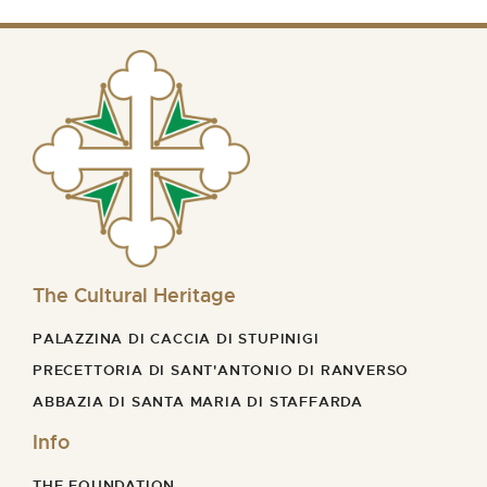
The Cultural Heritage
PALAZZINA DI CACCIA DI STUPINIGI
PRECETTORIA DI SANT'ANTONIO DI RANVERSO
ABBAZIA DI SANTA MARIA DI STAFFARDA
Info
THE FOUNDATION