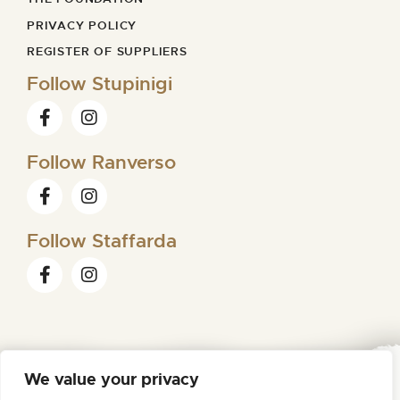
PRIVACY POLICY
REGISTER OF SUPPLIERS
Follow Stupinigi
Follow Ranverso
Follow Staffarda
We value your privacy
FONDAZIONE ORDINE MAURIZIANO