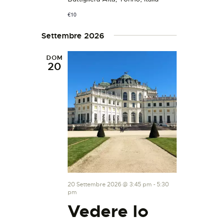
€10
Settembre 2026
DOM
20
20 Settembre 2026 @ 3:45 pm
-
5:30
pm
Vedere lo