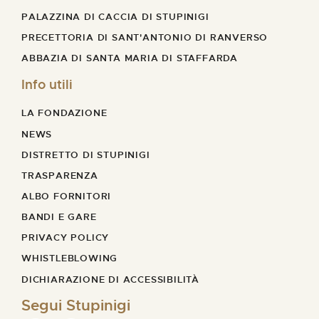
PALAZZINA DI CACCIA DI STUPINIGI
PRECETTORIA DI SANT'ANTONIO DI RANVERSO
ABBAZIA DI SANTA MARIA DI STAFFARDA
Info utili
LA FONDAZIONE
NEWS
DISTRETTO DI STUPINIGI
TRASPARENZA
ALBO FORNITORI
BANDI E GARE
PRIVACY POLICY
WHISTLEBLOWING
DICHIARAZIONE DI ACCESSIBILITÀ
Segui Stupinigi