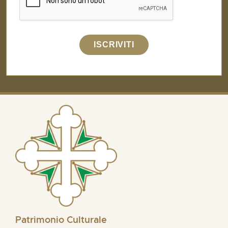
ISCRIVITI
Patrimonio Culturale