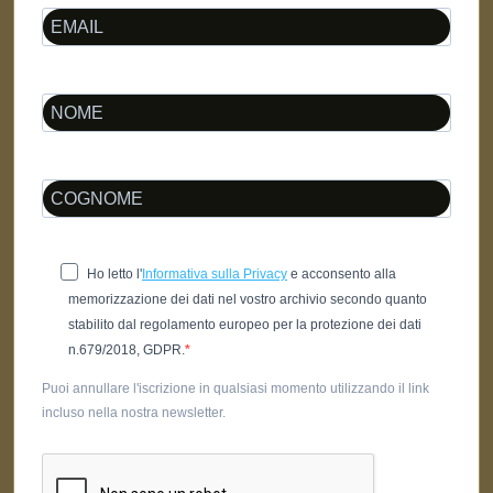
Ho letto l'
Informativa sulla Privacy
e acconsento alla
memorizzazione dei dati nel vostro archivio secondo quanto
stabilito dal regolamento europeo per la protezione dei dati
n.679/2018, GDPR.
Puoi annullare l'iscrizione in qualsiasi momento utilizzando il link
incluso nella nostra newsletter.