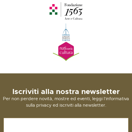
Iscriviti alla nostra newsletter
Per non perdere novità, mostre ed eventi, leggi l’informativa
sulla privacy ed iscriviti alla newsletter.