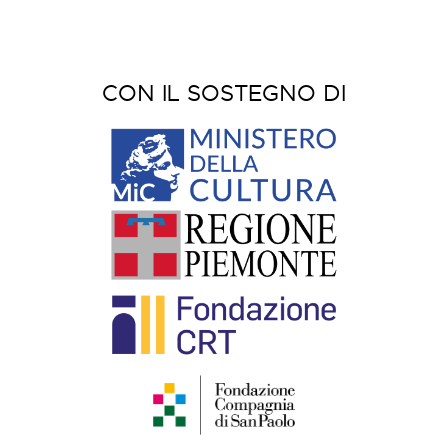
CON IL SOSTEGNO DI