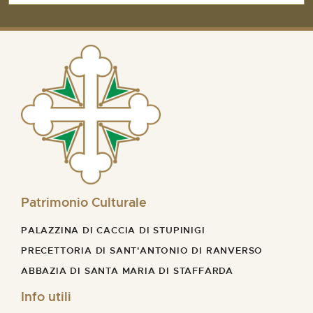
Patrimonio Culturale
PALAZZINA DI CACCIA DI STUPINIGI
PRECETTORIA DI SANT'ANTONIO DI RANVERSO
ABBAZIA DI SANTA MARIA DI STAFFARDA
Info utili