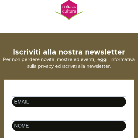
Iscriviti alla nostra newsletter
Per non perdere novità, mostre ed eventi, leggi l’informativa
sulla privacy ed iscriviti alla newsletter.