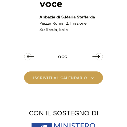
voce
Abbazia di S.Maria Staffarda
Piazza Roma, 2, Frazione
Staffarda, Italia
OGGI
ISCRIVITI AL CALENDARIO
CON IL SOSTEGNO DI