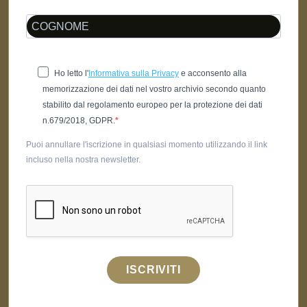
Ho letto l'
Informativa sulla Privacy
e acconsento alla
memorizzazione dei dati nel vostro archivio secondo quanto
stabilito dal regolamento europeo per la protezione dei dati
n.679/2018, GDPR.
Puoi annullare l'iscrizione in qualsiasi momento utilizzando il link
incluso nella nostra newsletter.
ISCRIVITI