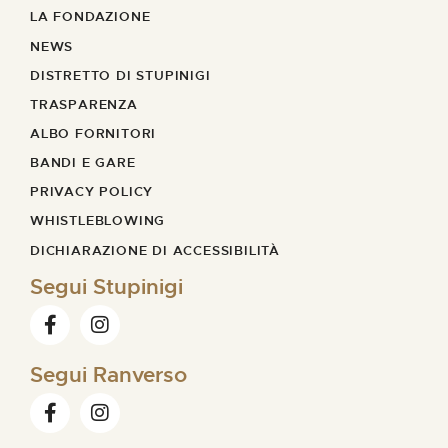
LA FONDAZIONE
NEWS
DISTRETTO DI STUPINIGI
TRASPARENZA
ALBO FORNITORI
BANDI E GARE
PRIVACY POLICY
WHISTLEBLOWING
DICHIARAZIONE DI ACCESSIBILITÀ
Segui Stupinigi
Segui Ranverso