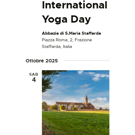
International
Yoga Day
Abbazia di S.Maria Staffarda
Piazza Roma, 2, Frazione
Staffarda, Italia
Ottobre 2025
SAB
4