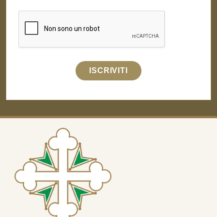
ISCRIVITI