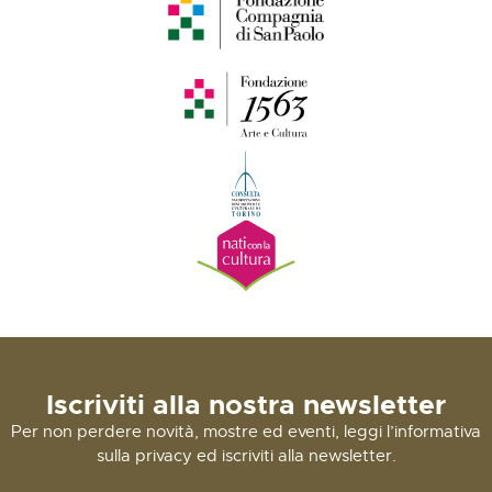
Iscriviti alla nostra newsletter
Per non perdere novità, mostre ed eventi, leggi l’informativa
sulla privacy ed iscriviti alla newsletter.