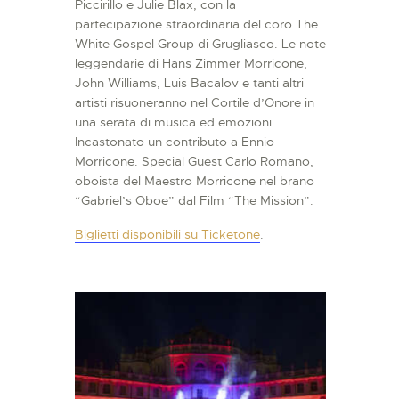
Piccirillo e Julie Blax, con la
partecipazione straordinaria del coro The
White Gospel Group di Grugliasco. Le note
leggendarie di Hans Zimmer Morricone,
John Williams, Luis Bacalov e tanti altri
artisti risuoneranno nel Cortile d’Onore in
una serata di musica ed emozioni.
Incastonato un contributo a Ennio
Morricone. Special Guest Carlo Romano,
oboista del Maestro Morricone nel brano
“Gabriel’s Oboe” dal Film “The Mission”.
Biglietti disponibili su Ticketone
.