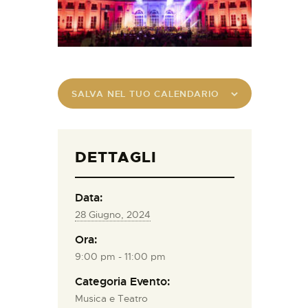
SALVA NEL TUO CALENDARIO
DETTAGLI
Data:
28 Giugno, 2024
Ora:
9:00 pm - 11:00 pm
Categoria Evento:
Musica e Teatro