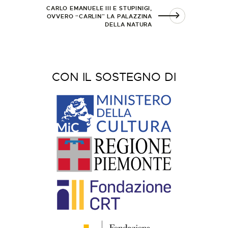
CARLO EMANUELE III E STUPINIGI,
OVVERO “CARLIN” LA PALAZZINA
DELLA NATURA
CON IL SOSTEGNO DI