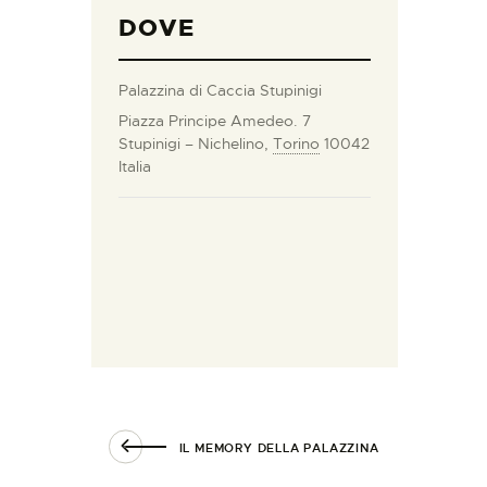
DOVE
Palazzina di Caccia Stupinigi
Piazza Principe Amedeo. 7
Stupinigi – Nichelino
,
Torino
10042
Italia
IL MEMORY DELLA PALAZZINA