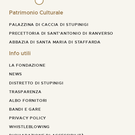
Patrimonio Culturale
PALAZZINA DI CACCIA DI STUPINIGI
PRECETTORIA DI SANT'ANTONIO DI RANVERSO
ABBAZIA DI SANTA MARIA DI STAFFARDA
Info utili
LA FONDAZIONE
NEWS
DISTRETTO DI STUPINIGI
TRASPARENZA
ALBO FORNITORI
BANDI E GARE
PRIVACY POLICY
WHISTLEBLOWING