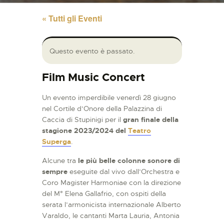
« Tutti gli Eventi
Questo evento è passato.
Film Music Concert
Un evento imperdibile venerdì 28 giugno
nel Cortile d’Onore della Palazzina di
Caccia di Stupinigi per il
gran finale della
stagione 2023/2024 del
Teatro
Superga
.
Alcune tra
le più belle colonne sonore di
sempre
eseguite dal vivo dall’Orchestra e
Coro Magister Harmoniae con la direzione
del M° Elena Gallafrio, con ospiti della
serata l’armonicista internazionale Alberto
Varaldo, le cantanti Marta Lauria, Antonia