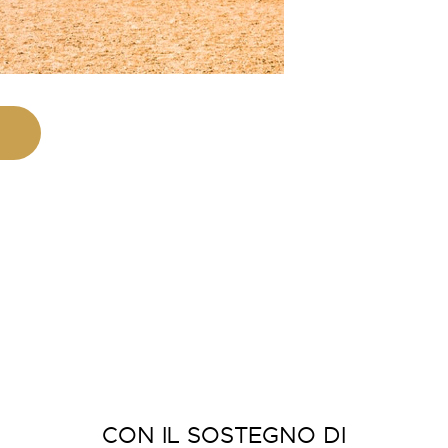
CON IL SOSTEGNO DI