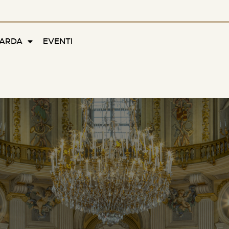
FARDA
EVENTI