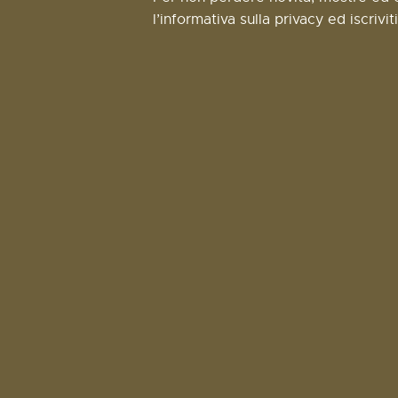
l’informativa sulla privacy ed iscrivit