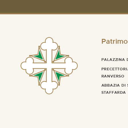
Patrimo
PALAZZINA D
PRECETTORI
RANVERSO
ABBAZIA DI
STAFFARDA