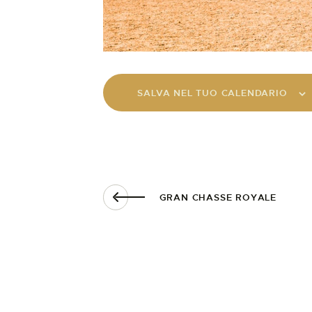
SALVA NEL TUO CALENDARIO
GRAN CHASSE ROYALE