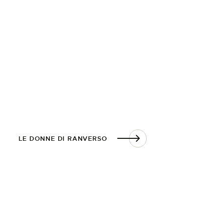
LE DONNE DI RANVERSO