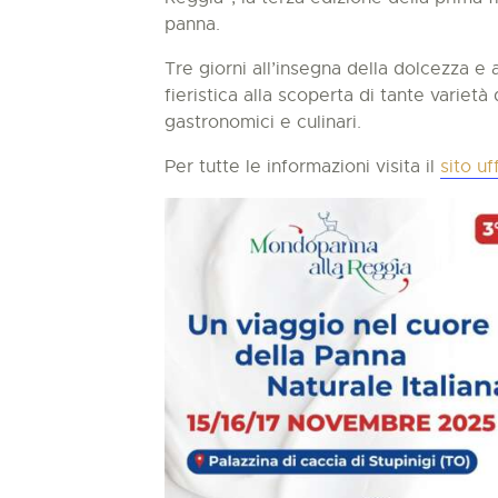
panna.
Tre giorni all’insegna della dolcezza e 
fieristica alla scoperta di tante varietà
gastronomici e culinari.
Per tutte le informazioni visita il
sito u