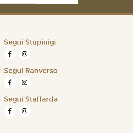
Segui Stupinigi
Segui Ranverso
Segui Staffarda