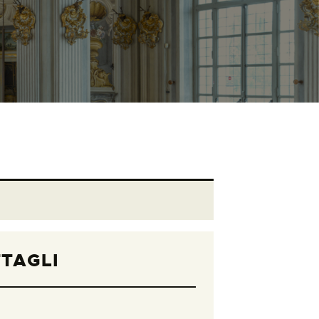
TAGLI