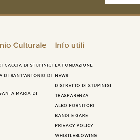
nio Culturale
Info utili
I CACCIA DI STUPINIGI
LA FONDAZIONE
A DI SANT'ANTONIO DI
NEWS
DISTRETTO DI STUPINIGI
 SANTA MARIA DI
TRASPARENZA
ALBO FORNITORI
BANDI E GARE
PRIVACY POLICY
WHISTLEBLOWING