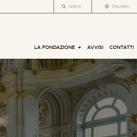
ITALIANO
LA FONDAZIONE
AVVISI
CONTATTI