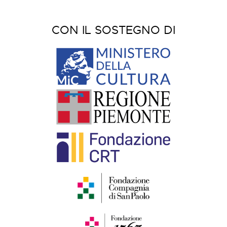
CON IL SOSTEGNO DI