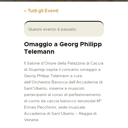
« Tutti gli Eventi
Questo evento è passato.
Omaggio a Georg Philipp
Telemann
Il Salone d’Onore della Palazzina di Caccia
di Stupinigi ospita il concerto omaggio a
Georg Philipp Telemann a cura
dell’Orchestra Barocca dell’Accademia di
Sant’Uberto, insieme a musicisti
partecipanti al corso di perfezionamento
di corno da caccia barocco tenutodal M°
Ermes Pecchinini, sede musicale
Accademia di Sant’Uberto – Reggia di
Venaria.