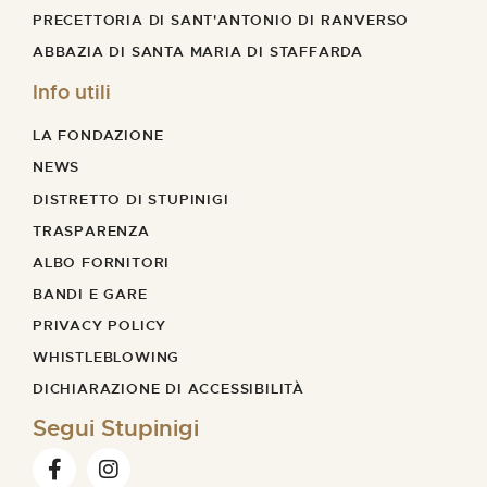
PRECETTORIA DI SANT'ANTONIO DI RANVERSO
ABBAZIA DI SANTA MARIA DI STAFFARDA
Info utili
LA FONDAZIONE
NEWS
DISTRETTO DI STUPINIGI
TRASPARENZA
ALBO FORNITORI
BANDI E GARE
PRIVACY POLICY
WHISTLEBLOWING
DICHIARAZIONE DI ACCESSIBILITÀ
Segui Stupinigi