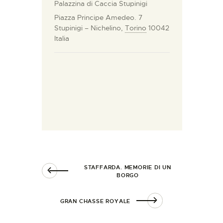
Palazzina di Caccia Stupinigi
Piazza Principe Amedeo. 7
Stupinigi – Nichelino
,
Torino
10042
Italia
STAFFARDA. MEMORIE DI UN
BORGO
GRAN CHASSE ROYALE