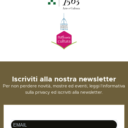
Iscriviti alla nostra newsletter
Per non perdere novità, mostre ed eventi, leggi l’informativa
sulla privacy ed iscriviti alla newsletter.