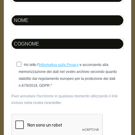
Ho letto l'
Informativa sulla Privacy
e acconsento alla
memorizzazione dei dati nel vostro archivio secondo quanto
stabilito dal regolamento europeo per la protezione dei dati
n.679/2018, GDPR.
Puoi annullare l'iscrizione in qualsiasi momento utilizzando il link
incluso nella nostra newsletter.