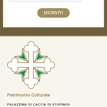
ISCRIVITI
Patrimonio Culturale
PALAZZINA DI CACCIA DI STUPINIGI