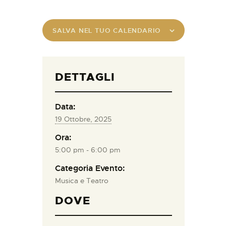
SALVA NEL TUO CALENDARIO
DETTAGLI
Data:
19 Ottobre, 2025
Ora:
5:00 pm - 6:00 pm
Categoria Evento:
Musica e Teatro
DOVE