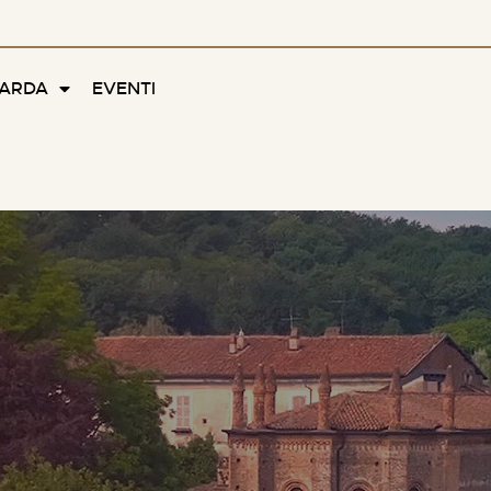
FARDA
EVENTI