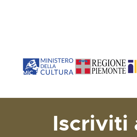
Iscriviti 