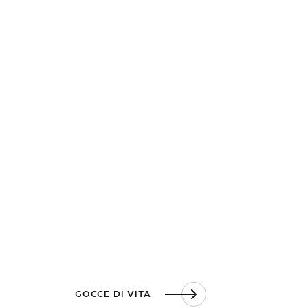
GOCCE DI VITA