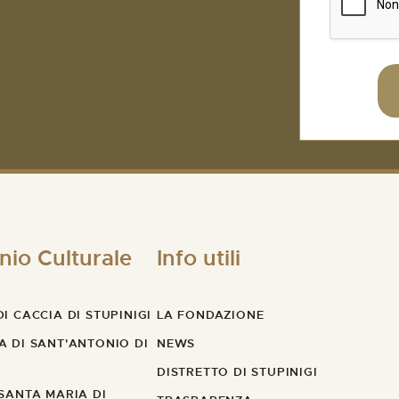
nio Culturale
Info utili
I CACCIA DI STUPINIGI
LA FONDAZIONE
A DI SANT'ANTONIO DI
NEWS
DISTRETTO DI STUPINIGI
 SANTA MARIA DI