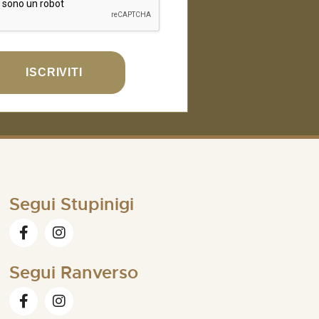
ISCRIVITI
Segui Stupinigi
Segui Ranverso