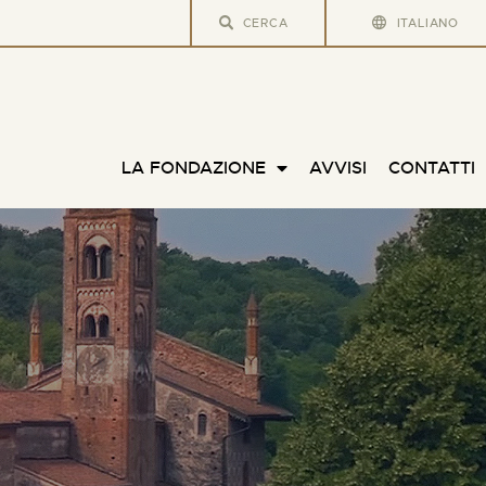
ITALIANO
LA FONDAZIONE
AVVISI
CONTATTI