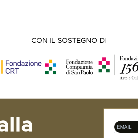
CON IL SOSTEGNO DI
alla