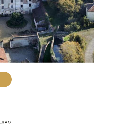
CERVO