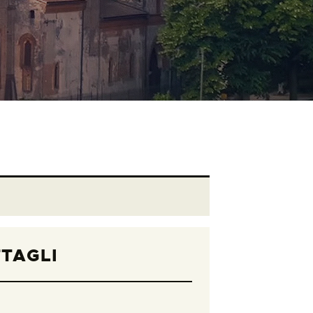
TAGLI