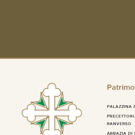
Patrimo
PALAZZINA D
PRECETTORI
RANVERSO
ABBAZIA DI