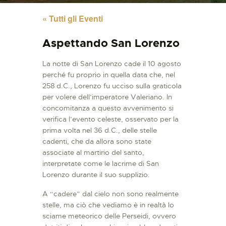
« Tutti gli Eventi
Aspettando San Lorenzo
La notte di San Lorenzo cade il 10 agosto
perché fu proprio in quella data che, nel
258 d.C., Lorenzo fu ucciso sulla graticola
per volere dell’imperatore Valeriano. In
concomitanza a questo avvenimento si
verifica l’evento celeste, osservato per la
prima volta nel 36 d.C., delle stelle
cadenti, che da allora sono state
associate al martirio del santo,
interpretate come le lacrime di San
Lorenzo durante il suo supplizio.
A “cadere” dal cielo non sono realmente
stelle, ma ciò che vediamo è in realtà lo
sciame meteorico delle Perseidi, ovvero