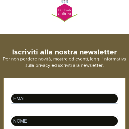
Iscriviti alla nostra newsletter
Per non perdere novità, mostre ed eventi, leggi l’informativa
sulla privacy ed iscriviti alla newsletter.