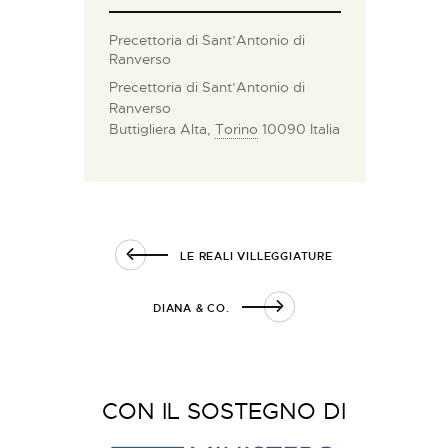
Precettoria di Sant’Antonio di
Ranverso
Precettoria di Sant’Antonio di
Ranverso
Buttigliera Alta
,
Torino
10090
Italia
LE REALI VILLEGGIATURE
DIANA & CO.
CON IL SOSTEGNO DI