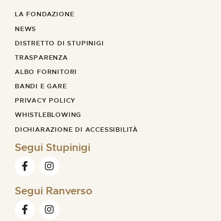
LA FONDAZIONE
NEWS
DISTRETTO DI STUPINIGI
TRASPARENZA
ALBO FORNITORI
BANDI E GARE
PRIVACY POLICY
WHISTLEBLOWING
DICHIARAZIONE DI ACCESSIBILITÀ
Segui Stupinigi
Segui Ranverso