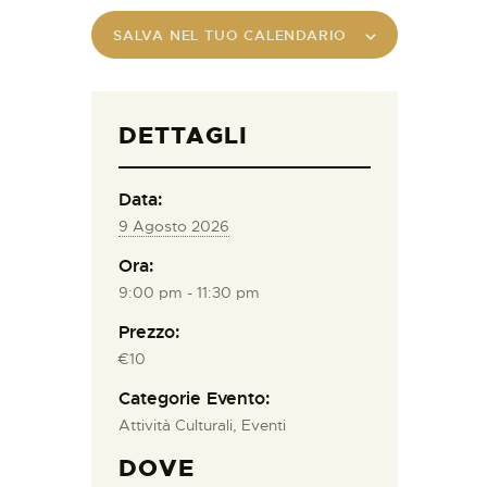
SALVA NEL TUO CALENDARIO
DETTAGLI
Data:
9 Agosto 2026
Ora:
9:00 pm - 11:30 pm
Prezzo:
€10
Categorie Evento:
Attività Culturali
,
Eventi
DOVE