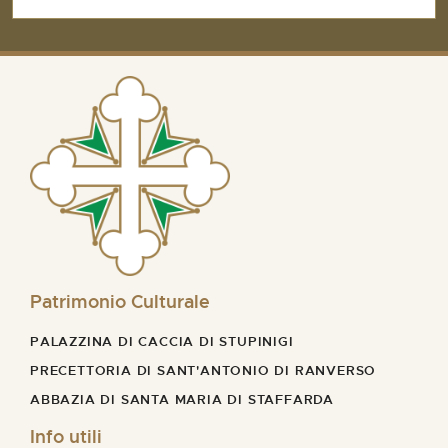
Patrimonio Culturale
PALAZZINA DI CACCIA DI STUPINIGI
PRECETTORIA DI SANT'ANTONIO DI RANVERSO
ABBAZIA DI SANTA MARIA DI STAFFARDA
Info utili