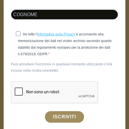
Ho letto l'
Informativa sulla Privacy
e acconsento alla
memorizzazione dei dati nel vostro archivio secondo quanto
stabilito dal regolamento europeo per la protezione dei dati
n.679/2018, GDPR.
Puoi annullare l'iscrizione in qualsiasi momento utilizzando il link
incluso nella nostra newsletter.
ISCRIVITI