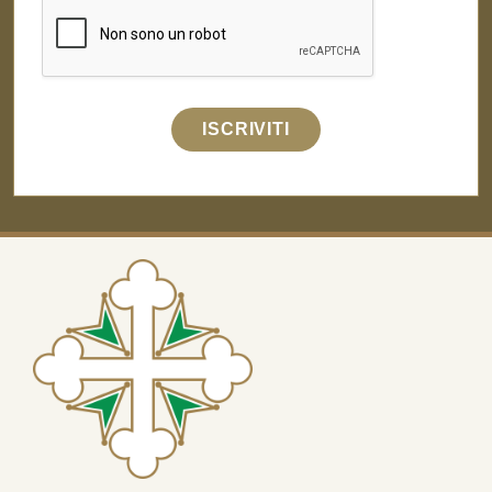
ISCRIVITI