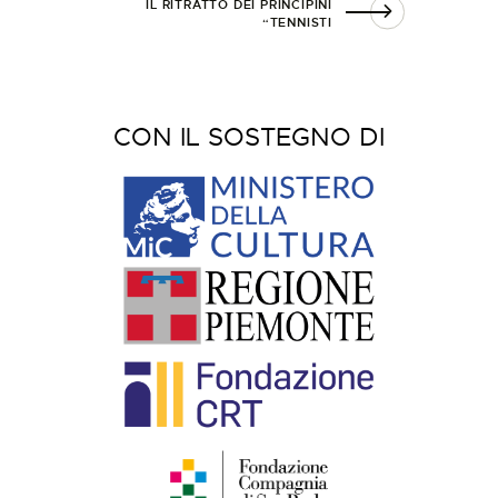
IL RITRATTO DEI PRINCIPINI
“TENNISTI
CON IL SOSTEGNO DI