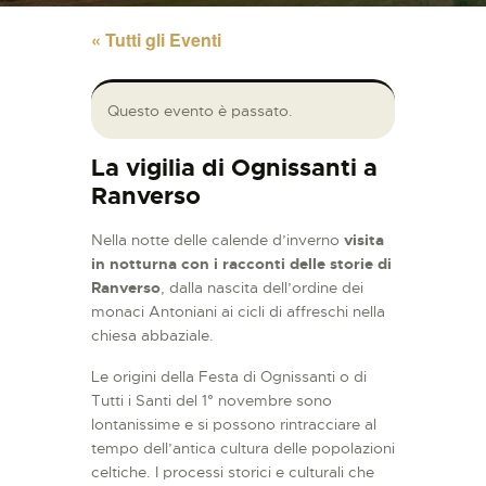
« Tutti gli Eventi
Questo evento è passato.
La vigilia di Ognissanti a
Ranverso
Nella notte delle calende d’inverno
visita
in notturna con i racconti delle storie di
Ranverso
, dalla nascita dell’ordine dei
monaci Antoniani ai cicli di affreschi nella
chiesa abbaziale.
Le origini della Festa di Ognissanti o di
Tutti i Santi del 1° novembre sono
lontanissime e si possono rintracciare al
tempo dell’antica cultura delle popolazioni
celtiche. I processi storici e culturali che