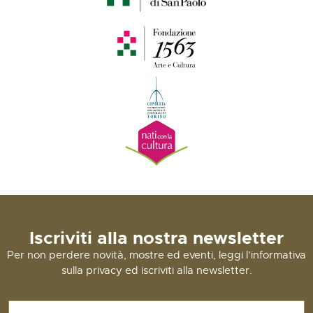
Iscriviti alla nostra newsletter
Per non perdere novità, mostre ed eventi, leggi l’informativa
sulla privacy ed iscriviti alla newsletter.