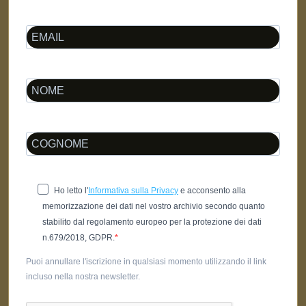
Ho letto l'
Informativa sulla Privacy
e acconsento alla
memorizzazione dei dati nel vostro archivio secondo quanto
stabilito dal regolamento europeo per la protezione dei dati
n.679/2018, GDPR.
Puoi annullare l'iscrizione in qualsiasi momento utilizzando il link
incluso nella nostra newsletter.