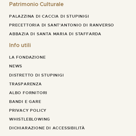
Patrimonio Culturale
PALAZZINA DI CACCIA DI STUPINIGI
PRECETTORIA DI SANT'ANTONIO DI RANVERSO
ABBAZIA DI SANTA MARIA DI STAFFARDA
Info utili
LA FONDAZIONE
NEWS
DISTRETTO DI STUPINIGI
TRASPARENZA
ALBO FORNITORI
BANDI E GARE
PRIVACY POLICY
WHISTLEBLOWING
DICHIARAZIONE DI ACCESSIBILITÀ