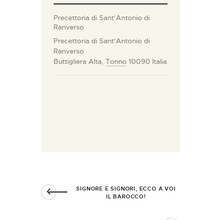
Precettoria di Sant’Antonio di
Ranverso
Precettoria di Sant’Antonio di
Ranverso
Buttigliera Alta
,
Torino
10090
Italia
SIGNORE E SIGNORI, ECCO A VOI
IL BAROCCO!