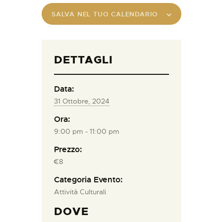
SALVA NEL TUO CALENDARIO
DETTAGLI
Data:
31 Ottobre, 2024
Ora:
9:00 pm - 11:00 pm
Prezzo:
€8
Categoria Evento:
Attività Culturali
DOVE