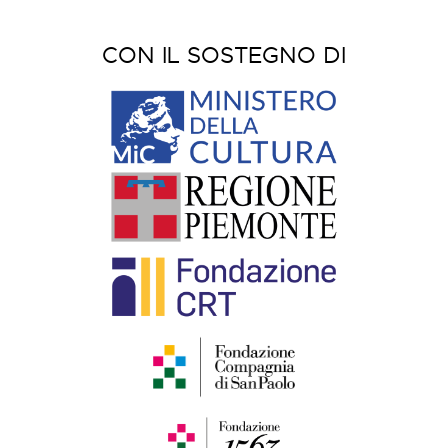
CON IL SOSTEGNO DI