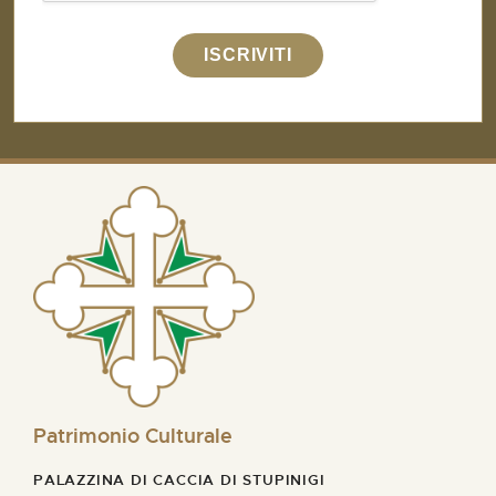
ISCRIVITI
Patrimonio Culturale
PALAZZINA DI CACCIA DI STUPINIGI