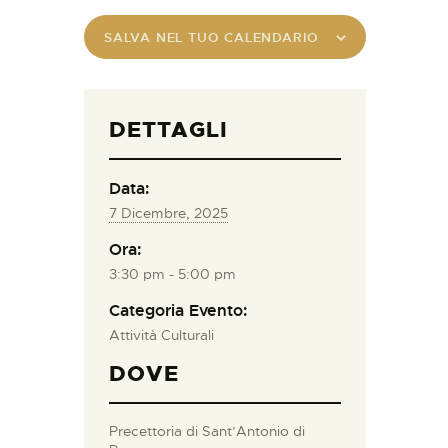
SALVA NEL TUO CALENDARIO
DETTAGLI
Data:
7 Dicembre, 2025
Ora:
3:30 pm - 5:00 pm
Categoria Evento:
Attività Culturali
DOVE
Precettoria di Sant’Antonio di