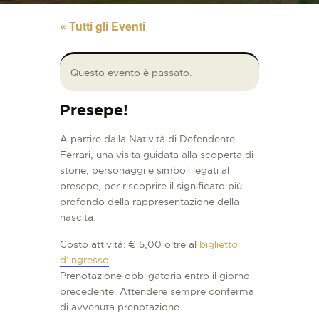
« Tutti gli Eventi
Questo evento è passato.
Presepe!
A partire dalla Natività di Defendente
Ferrari, una visita guidata alla scoperta di
storie, personaggi e simboli legati al
presepe, per riscoprire il significato più
profondo della rappresentazione della
nascita.
Costo attività: € 5,00 oltre al
biglietto
d’ingresso
.
Prenotazione obbligatoria entro il giorno
precedente. Attendere sempre conferma
di avvenuta prenotazione.