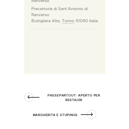
Ranverso
Precettoria di Sant’Antonio di
Ranverso
Buttigliera Alta
,
Torino
10090
Italia
PASSEPARTOUT: APERTO PER
RESTAURI
MARGHERITA E STUPINIGI