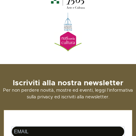
Iscriviti alla nostra newsletter
Per non perdere novità, mostre ed eventi, leggi l’informativa
sulla privacy ed iscriviti alla newsletter.