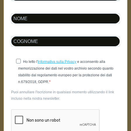
Ho letto l'
Informativa sulla Privacy
e acconsento alla
memorizzazione dei dati nel vostro archivio secondo quanto
stabilito dal regolamento europeo per la protezione dei dati
n.679/2018, GDPR.
Puoi annullare l'iscrizione in qualsiasi momento utilizzando il link
incluso nella nostra newsletter.