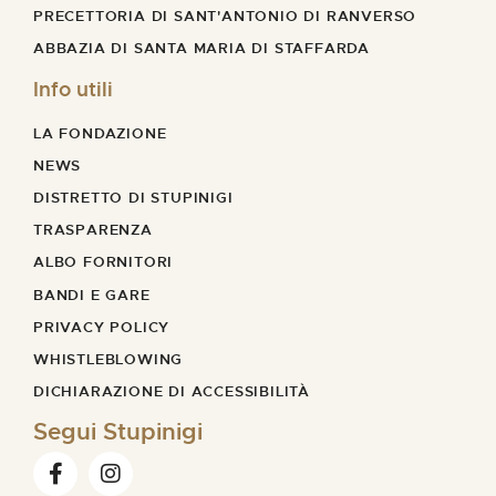
PRECETTORIA DI SANT'ANTONIO DI RANVERSO
ABBAZIA DI SANTA MARIA DI STAFFARDA
Info utili
LA FONDAZIONE
NEWS
DISTRETTO DI STUPINIGI
TRASPARENZA
ALBO FORNITORI
BANDI E GARE
PRIVACY POLICY
WHISTLEBLOWING
DICHIARAZIONE DI ACCESSIBILITÀ
Segui Stupinigi