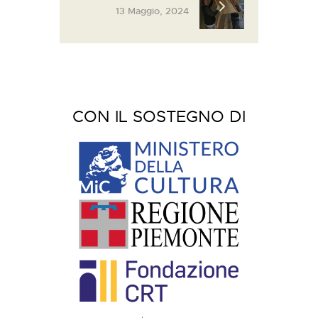
13 Maggio, 2024
CON IL SOSTEGNO DI