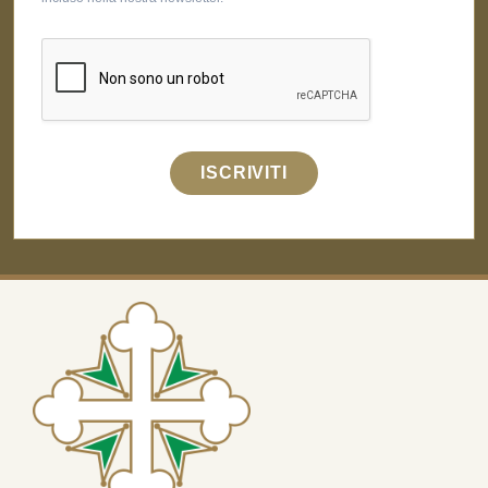
ISCRIVITI