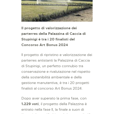
Il progetto di valorizzazione dei
parterres della Palazzina di Caccia di
Stupinigi è tra i 20 finalisti del
Concorso Art Bonus 2024
Il progetto di ripristino e valorizzazione dei
parterres antistanti la Palazzina di Caccia
di Stupinigi, un perfetto connubio tra
conservazione e rivalutazione nel rispetto
della sostenibilità ambientale e della
gestione manutentiva, è tra i 20 progetti
finalisti al concorso Art Bonus 2024.
Dopo aver superato la prima fase, con
1.229 voti
, il progetto della Palazzina è
entrato nella fase II, la finale a suon di