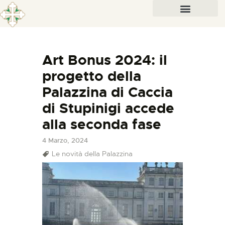
Art Bonus 2024: il
progetto della
Palazzina di Caccia
di Stupinigi accede
alla seconda fase
4 Marzo, 2024
Le novità della Palazzina