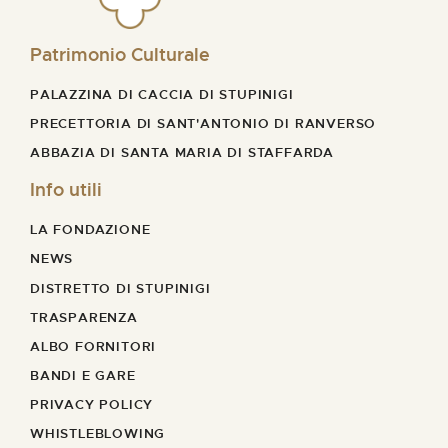
Patrimonio Culturale
PALAZZINA DI CACCIA DI STUPINIGI
PRECETTORIA DI SANT'ANTONIO DI RANVERSO
ABBAZIA DI SANTA MARIA DI STAFFARDA
Info utili
LA FONDAZIONE
NEWS
DISTRETTO DI STUPINIGI
TRASPARENZA
ALBO FORNITORI
BANDI E GARE
PRIVACY POLICY
WHISTLEBLOWING