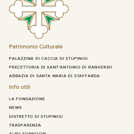
Patrimonio Culturale
PALAZZINA DI CACCIA DI STUPINIGI
PRECETTORIA DI SANT'ANTONIO DI RANVERSO
ABBAZIA DI SANTA MARIA DI STAFFARDA
Info utili
LA FONDAZIONE
NEWS
DISTRETTO DI STUPINIGI
TRASPARENZA
ALBO FORNITORI