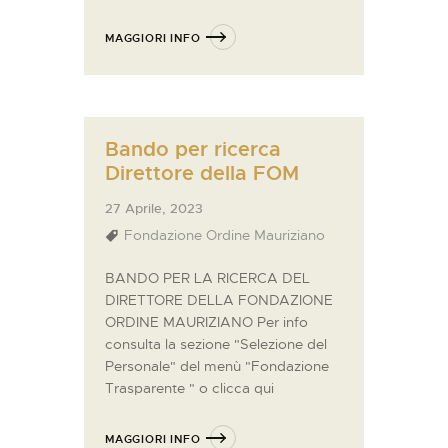
MAGGIORI INFO
Bando per ricerca
Direttore della FOM
27 Aprile, 2023
Fondazione Ordine Mauriziano
BANDO PER LA RICERCA DEL
DIRETTORE DELLA FONDAZIONE
ORDINE MAURIZIANO Per info
consulta la sezione "Selezione del
Personale" del menù "Fondazione
Trasparente " o clicca qui
MAGGIORI INFO