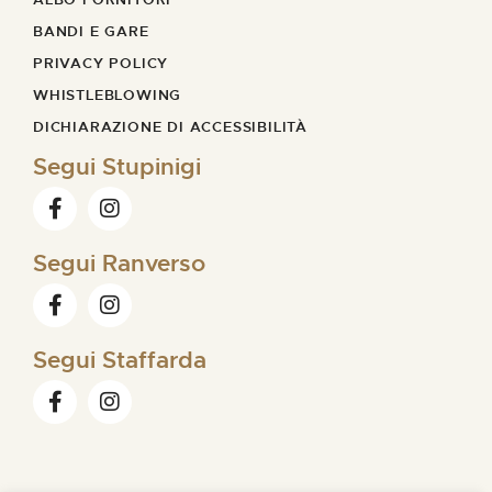
BANDI E GARE
PRIVACY POLICY
WHISTLEBLOWING
DICHIARAZIONE DI ACCESSIBILITÀ
Segui Stupinigi
Segui Ranverso
Segui Staffarda