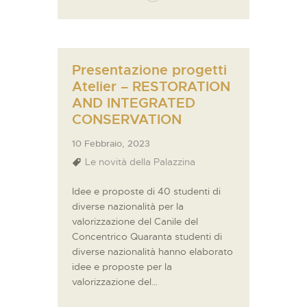
Presentazione progetti
Atelier – RESTORATION
AND INTEGRATED
CONSERVATION
10 Febbraio, 2023
Le novità della Palazzina
Idee e proposte di 40 studenti di
diverse nazionalità per la
valorizzazione del Canile del
Concentrico Quaranta studenti di
diverse nazionalità hanno elaborato
idee e proposte per la
valorizzazione del…