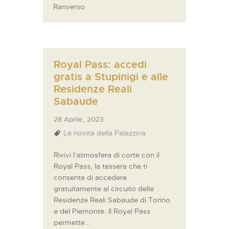
Ranverso
Royal Pass: accedi
gratis a Stupinigi e alle
Residenze Reali
Sabaude
28 Aprile, 2023
Le novità della Palazzina
Rivivi l’atmosfera di corte con il
Royal Pass, la tessera che ti
consente di accedere
gratuitamente al circuito delle
Residenze Reali Sabaude di Torino
e del Piemonte. Il Royal Pass
permette…