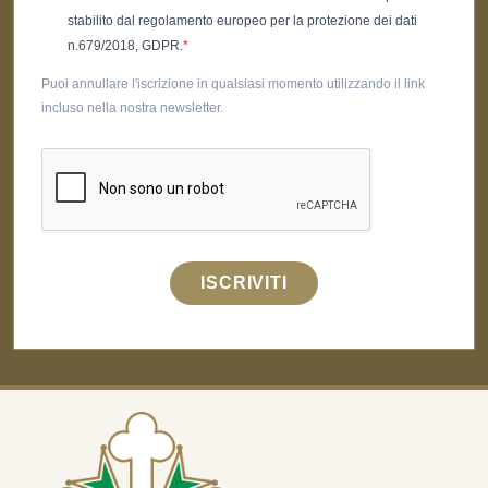
stabilito dal regolamento europeo per la protezione dei dati
n.679/2018, GDPR.
Puoi annullare l'iscrizione in qualsiasi momento utilizzando il link
incluso nella nostra newsletter.
ISCRIVITI