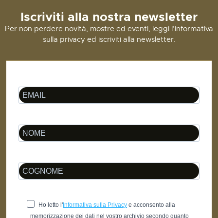
Iscriviti alla nostra newsletter
Per non perdere novità, mostre ed eventi, leggi l’informativa
sulla privacy ed iscriviti alla newsletter.
Ho letto l'
Informativa sulla Privacy
e acconsento alla
memorizzazione dei dati nel vostro archivio secondo quanto