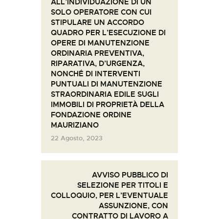
ALL’INDIVIDUAZIONE DI UN
SOLO OPERATORE CON CUI
STIPULARE UN ACCORDO
QUADRO PER L’ESECUZIONE DI
OPERE DI MANUTENZIONE
ORDINARIA PREVENTIVA,
RIPARATIVA, D’URGENZA,
NONCHÉ DI INTERVENTI
PUNTUALI DI MANUTENZIONE
STRAORDINARIA EDILE SUGLI
IMMOBILI DI PROPRIETÀ DELLA
FONDAZIONE ORDINE
MAURIZIANO
22 Agosto, 2023
AVVISO PUBBLICO DI
SELEZIONE PER TITOLI E
COLLOQUIO, PER L’EVENTUALE
ASSUNZIONE, CON
CONTRATTO DI LAVORO A