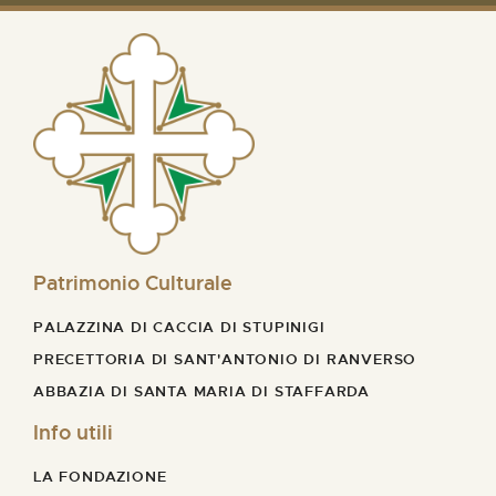
Patrimonio Culturale
PALAZZINA DI CACCIA DI STUPINIGI
PRECETTORIA DI SANT'ANTONIO DI RANVERSO
ABBAZIA DI SANTA MARIA DI STAFFARDA
Info utili
LA FONDAZIONE