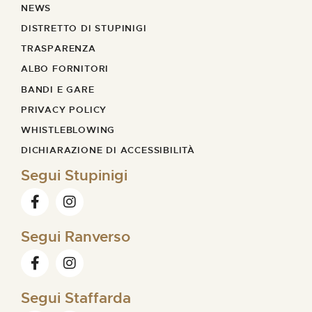
NEWS
DISTRETTO DI STUPINIGI
TRASPARENZA
ALBO FORNITORI
BANDI E GARE
PRIVACY POLICY
WHISTLEBLOWING
DICHIARAZIONE DI ACCESSIBILITÀ
Segui Stupinigi
Segui Ranverso
Segui Staffarda