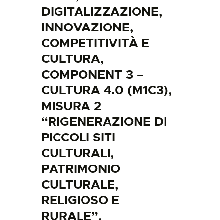
DIGITALIZZAZIONE,
INNOVAZIONE,
COMPETITIVITÀ E
CULTURA,
COMPONENT 3 –
CULTURA 4.0 (M1C3),
MISURA 2
“RIGENERAZIONE DI
PICCOLI SITI
CULTURALI,
PATRIMONIO
CULTURALE,
RELIGIOSO E
RURALE”,