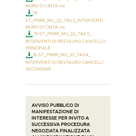
MURO DI CINTA-rid
14-
ST_PNRR_MU_22_TAV2_INTERVENTI
MURO DI CINTA-rid
15-ST_PNRR_MU_22_TAV3_
INTERVENTI DI RESTAURO CANCELLO
PRINCIPALE
16-ST_PNRR_MU_22_TAV4_
INTERVENTI DI RESTAURO CANCELLI
SECONDARI
AVVISO PUBBLICO DI
MANIFESTAZIONE DI
INTERESSE PER INVITO A
SUCCESSIVA PROCEDURA
NEGOZIATA FINALIZZATA