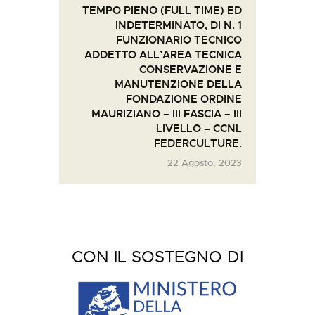
TEMPO PIENO (FULL TIME) ED
INDETERMINATO, DI N. 1
FUNZIONARIO TECNICO
ADDETTO ALL’AREA TECNICA
CONSERVAZIONE E
MANUTENZIONE DELLA
FONDAZIONE ORDINE
MAURIZIANO – III FASCIA – III
LIVELLO – CCNL
FEDERCULTURE.
22 Agosto, 2023
CON IL SOSTEGNO DI