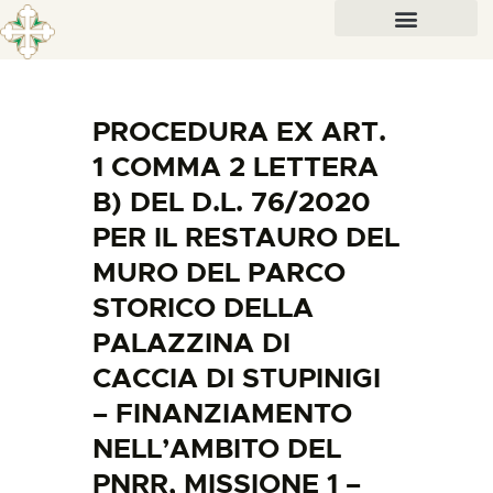
PROCEDURA EX ART.
1 COMMA 2 LETTERA
B) DEL D.L. 76/2020
PER IL RESTAURO DEL
MURO DEL PARCO
STORICO DELLA
PALAZZINA DI
CACCIA DI STUPINIGI
– FINANZIAMENTO
NELL’AMBITO DEL
PNRR, MISSIONE 1 –