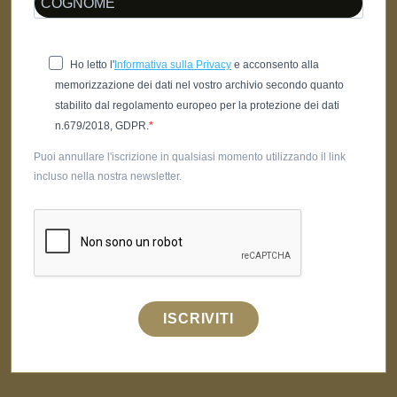
Ho letto l'
Informativa sulla Privacy
e acconsento alla
memorizzazione dei dati nel vostro archivio secondo quanto
stabilito dal regolamento europeo per la protezione dei dati
n.679/2018, GDPR.
Puoi annullare l'iscrizione in qualsiasi momento utilizzando il link
incluso nella nostra newsletter.
ISCRIVITI