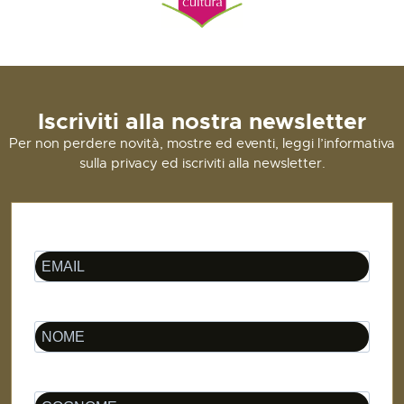
Iscriviti alla nostra newsletter
Per non perdere novità, mostre ed eventi, leggi l’informativa
sulla privacy ed iscriviti alla newsletter.