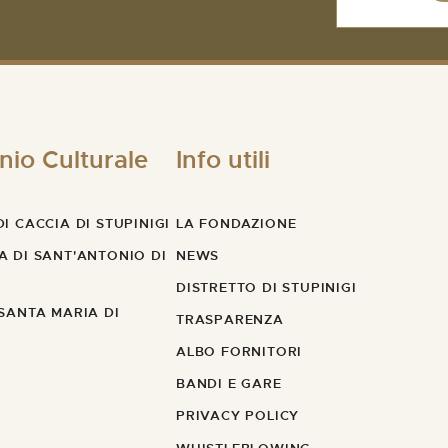
nio Culturale
Info utili
I CACCIA DI STUPINIGI
LA FONDAZIONE
A DI SANT'ANTONIO DI
NEWS
DISTRETTO DI STUPINIGI
 SANTA MARIA DI
TRASPARENZA
ALBO FORNITORI
BANDI E GARE
PRIVACY POLICY