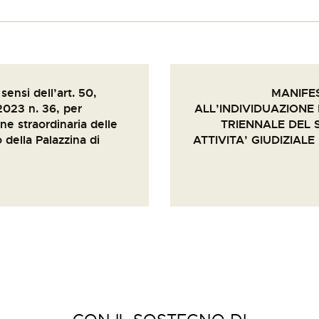
ensi dell’art. 50,
MANIFES
2023 n. 36, per
ALL’INDIVIDUAZIONE
ne straordinaria delle
TRIENNALE DEL 
della Palazzina di
ATTIVITA’ GIUDIZIAL