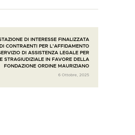
TAZIONE DI INTERESSE FINALIZZATA
 DI CONTRAENTI PER L’AFFIDAMENTO
SERVIZIO DI ASSISTENZA LEGALE PER
E E STRAGIUDIZIALE IN FAVORE DELLA
FONDAZIONE ORDINE MAURIZIANO
6 Ottobre, 2025