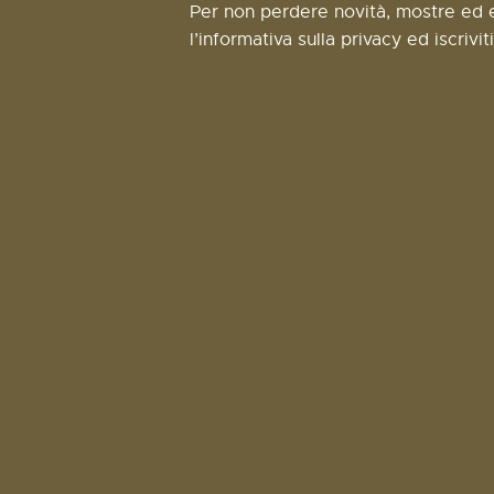
Per non perdere novità, mostre ed e
l’informativa sulla privacy ed iscrivit