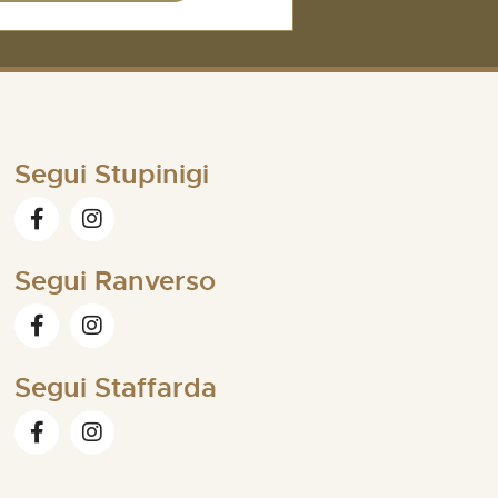
Segui Stupinigi
Segui Ranverso
Segui Staffarda