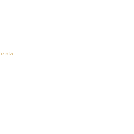
oziata