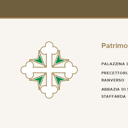
Patrimo
PALAZZINA D
PRECETTORI
RANVERSO
ABBAZIA DI
STAFFARDA