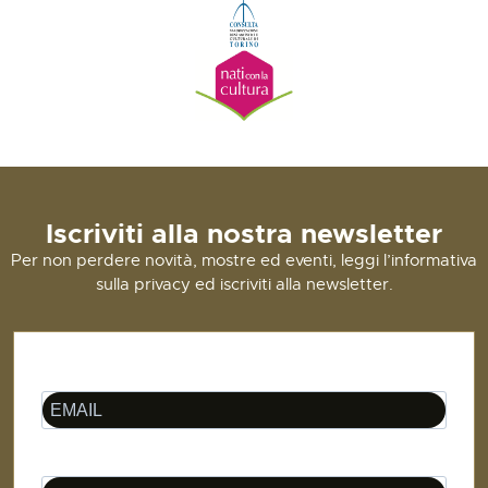
Iscriviti alla nostra newsletter
Per non perdere novità, mostre ed eventi, leggi l’informativa
sulla privacy ed iscriviti alla newsletter.