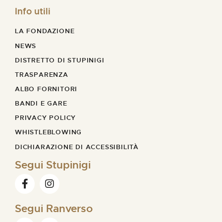
Info utili
LA FONDAZIONE
NEWS
DISTRETTO DI STUPINIGI
TRASPARENZA
ALBO FORNITORI
BANDI E GARE
PRIVACY POLICY
WHISTLEBLOWING
DICHIARAZIONE DI ACCESSIBILITÀ
Segui Stupinigi
Segui Ranverso