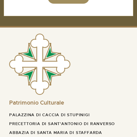
Patrimonio Culturale
PALAZZINA DI CACCIA DI STUPINIGI
PRECETTORIA DI SANT'ANTONIO DI RANVERSO
ABBAZIA DI SANTA MARIA DI STAFFARDA