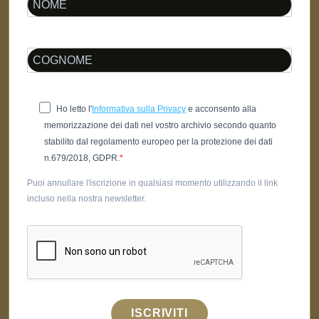
Ho letto l'
Informativa sulla Privacy
e acconsento alla
memorizzazione dei dati nel vostro archivio secondo quanto
stabilito dal regolamento europeo per la protezione dei dati
n.679/2018, GDPR.
Puoi annullare l'iscrizione in qualsiasi momento utilizzando il link
incluso nella nostra newsletter.
ISCRIVITI