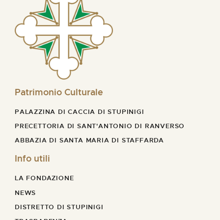
Patrimonio Culturale
PALAZZINA DI CACCIA DI STUPINIGI
PRECETTORIA DI SANT'ANTONIO DI RANVERSO
ABBAZIA DI SANTA MARIA DI STAFFARDA
Info utili
LA FONDAZIONE
NEWS
DISTRETTO DI STUPINIGI