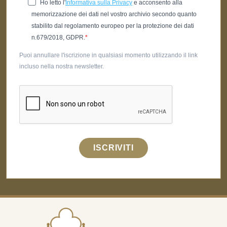
Ho letto l'
Informativa sulla Privacy
e acconsento alla
memorizzazione dei dati nel vostro archivio secondo quanto
stabilito dal regolamento europeo per la protezione dei dati
n.679/2018, GDPR.
Puoi annullare l'iscrizione in qualsiasi momento utilizzando il link
incluso nella nostra newsletter.
ISCRIVITI