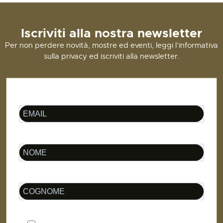
Iscriviti alla nostra newsletter
Per non perdere novità, mostre ed eventi, leggi l’informativa
sulla privacy ed iscriviti alla newsletter.