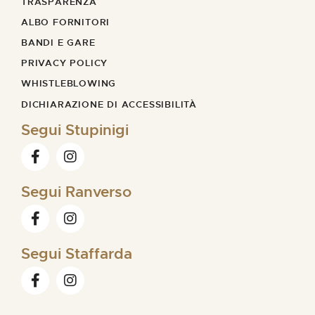
TRASPARENZA
ALBO FORNITORI
BANDI E GARE
PRIVACY POLICY
WHISTLEBLOWING
DICHIARAZIONE DI ACCESSIBILITÀ
Segui Stupinigi
Segui Ranverso
Segui Staffarda