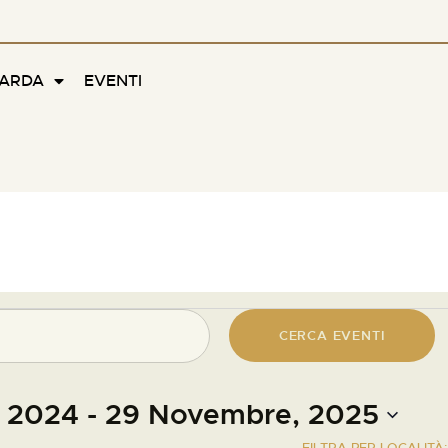
FARDA
EVENTI
CERCA EVENTI
, 2024
 - 
29 Novembre, 2025
FILTRA PER LOCALITÀ: