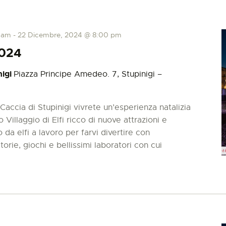
 am
-
22 Dicembre, 2024 @ 8:00 pm
2024
nigi
Piazza Principe Amedeo. 7, Stupinigi –
Caccia di Stupinigi vivrete un’esperienza natalizia
 Villaggio di Elfi ricco di nuove attrazioni e
 da elfi a lavoro per farvi divertire con
orie, giochi e bellissimi laboratori con cui