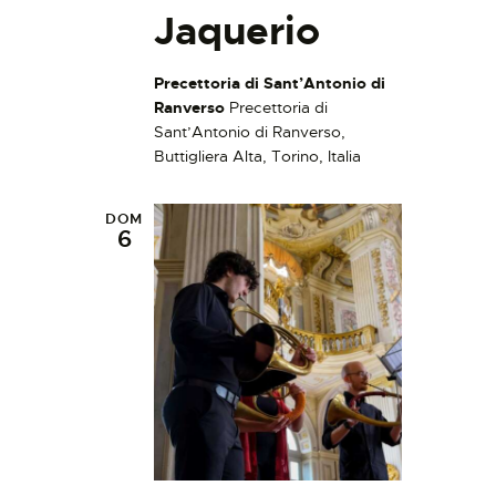
Jaquerio
Precettoria di Sant’Antonio di
Ranverso
Precettoria di
Sant’Antonio di Ranverso,
Buttigliera Alta, Torino, Italia
DOM
6