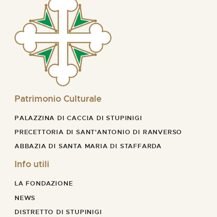
Patrimonio Culturale
PALAZZINA DI CACCIA DI STUPINIGI
PRECETTORIA DI SANT'ANTONIO DI RANVERSO
ABBAZIA DI SANTA MARIA DI STAFFARDA
Info utili
LA FONDAZIONE
NEWS
DISTRETTO DI STUPINIGI