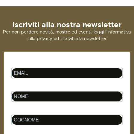
Iscriviti alla nostra newsletter
Per non perdere novità, mostre ed eventi, leggi l’informativa
sulla privacy ed iscriviti alla newsletter.