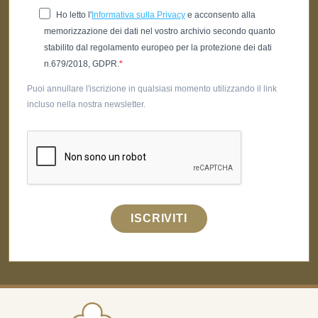
Ho letto l'
Informativa sulla Privacy
e acconsento alla
memorizzazione dei dati nel vostro archivio secondo quanto
stabilito dal regolamento europeo per la protezione dei dati
n.679/2018, GDPR.
Puoi annullare l'iscrizione in qualsiasi momento utilizzando il link
incluso nella nostra newsletter.
ISCRIVITI