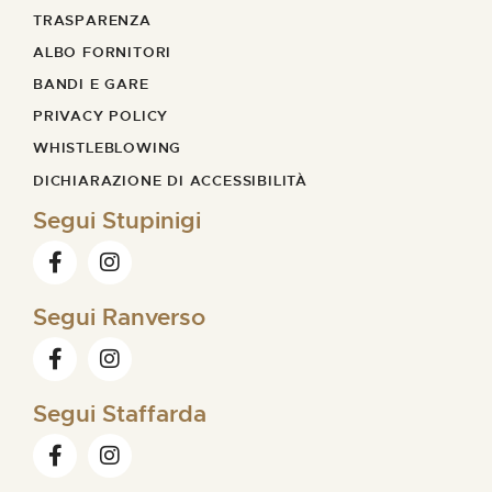
TRASPARENZA
ALBO FORNITORI
BANDI E GARE
PRIVACY POLICY
WHISTLEBLOWING
DICHIARAZIONE DI ACCESSIBILITÀ
Segui Stupinigi
Segui Ranverso
Segui Staffarda