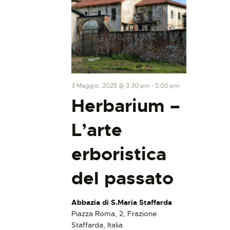
3 Maggio, 2025 @ 3:30 pm
-
5:00 pm
Herbarium –
L’arte
erboristica
del passato
Abbazia di S.Maria Staffarda
Piazza Roma, 2, Frazione
Staffarda, Italia