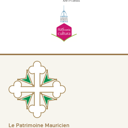
Le Patrimoine Mauricien