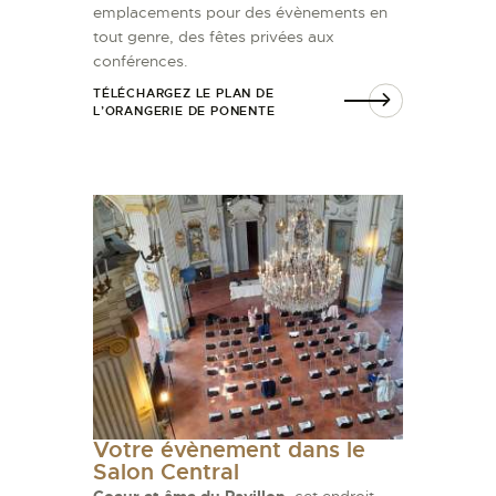
emplacements pour des évènements en
tout genre, des fêtes privées aux
conférences.
TÉLÉCHARGEZ LE PLAN DE
L’ORANGERIE DE PONENTE
Votre évènement dans le
Salon Central
Coeur et âme du Pavillon
, cet endroit