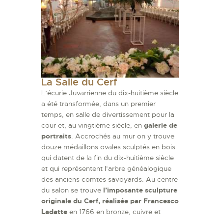
La Salle du Cerf
L’écurie Juvarrienne du dix-huitième siècle
a été transformée, dans un premier
temps, en salle de divertissement pour la
cour et, au vingtième siècle, en
galerie de
portraits
. Accrochés au mur on y trouve
douze médaillons ovales sculptés en bois
qui datent de la fin du dix-huitième siècle
et qui représentent l’arbre généalogique
des anciens comtes savoyards. Au centre
du salon se trouve
l’imposante sculpture
originale du Cerf, réalisée par Francesco
Ladatte
en 1766 en bronze, cuivre et