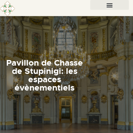
Pavillon de Chasse
de Stupinigi: les
espaces
évènementiels