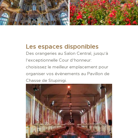
Les espaces disponibles
Des orangeries au Salon Central, jusqu’à
l’exceptionnelle Cour d’honneur:
choisissez le meilleur emplacement pour
organiser vos évènements au Pavillon de
Chasse de Stupinigi.