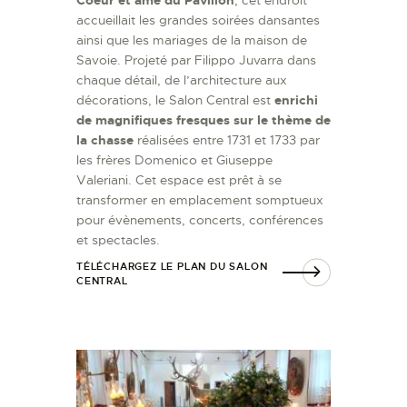
accueillait les grandes soirées dansantes
ainsi que les mariages de la maison de
Savoie. Projeté par Filippo Juvarra dans
chaque détail, de l’architecture aux
décorations, le Salon Central est
enrichi
de magnifiques fresques sur le thème de
la chasse
réalisées entre 1731 et 1733 par
les frères Domenico et Giuseppe
Valeriani. Cet espace est prêt à se
transformer en emplacement somptueux
pour évènements, concerts, conférences
et spectacles.
TÉLÉCHARGEZ LE PLAN DU SALON
CENTRAL