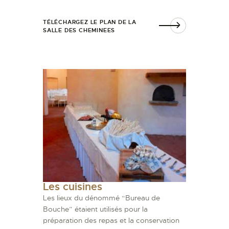
TÉLÉCHARGEZ LE PLAN DE LA
SALLE DES CHEMINEES
Les cuisines
Les lieux du dénommé “Bureau de
Bouche” étaient utilisés pour la
préparation des repas et la conservation