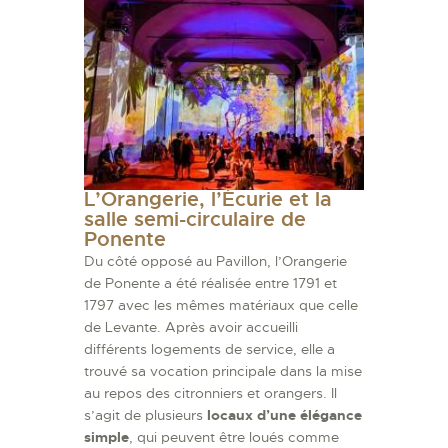
L’Orangerie, l’Écurie et la
salle semi-circulaire de
Ponente
Du côté opposé au Pavillon, l’Orangerie
de Ponente a été réalisée entre 1791 et
1797 avec les mêmes matériaux que celle
de Levante. Après avoir accueilli
différents logements de service, elle a
trouvé sa vocation principale dans la mise
au repos des citronniers et orangers. Il
s’agit de plusieurs
locaux d’une élégance
simple
, qui peuvent être loués comme