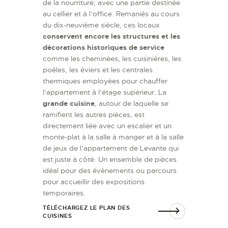
de la nourriture, avec une partie destinée
au cellier et à l’office. Remaniés au cours
du dix-neuvième siècle, ces locaux
conservent encore les structures et les
décorations historiques de service
comme les cheminées, les cuisinières, les
poêles, les éviers et les centrales
thermiques employées pour chauffer
l’appartement à l’étage supérieur. La
grande cuisine
, autour de laquelle se
ramifient les autres pièces, est
directement liée avec un escalier et un
monte-plat à la salle à manger et à la salle
de jeux de l’appartement de Levante qui
est juste à côté. Un ensemble de pièces
idéal pour des évènements ou parcours
pour accueillir des expositions
temporaires.
TÉLÉCHARGEZ LE PLAN DES
CUISINES