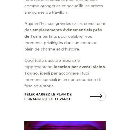
comme orangeries et accueillir les arbres
à agrumes du Pavillon.
Aujourd’hui ces grandes salles constituent
des
emplacements évènementiels près
de Turin
parfaits pour célébrer vos
moments privilégiés dans un contexte
plein de charme et d’histoire.
Oggi tutte queste ampie sale
rappresentano
location per eventi vicino
Torino
, ideali per accogliere i tuoi
momenti speciali in un contesto ricco di
fascino e storia.
TÉLÉCHARGEZ LE PLAN DE
L’ORANGERIE DE LEVANTE