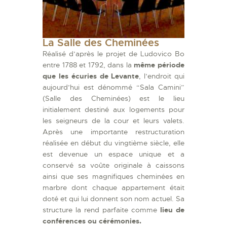
La Salle des Cheminées
Réalisé d’après le projet de Ludovico Bo
entre 1788 et 1792, dans la
même période
que les écuries de Levante
, l’endroit qui
aujourd’hui est dénommé “Sala Camini”
(Salle des Cheminées) est le lieu
initialement destiné aux logements pour
les seigneurs de la cour et leurs valets.
Après une importante restructuration
réalisée en début du vingtième siècle, elle
est devenue un espace unique et a
conservé sa voûte originale à caissons
ainsi que ses magnifiques cheminées en
marbre dont chaque appartement était
doté et qui lui donnent son nom actuel. Sa
structure la rend parfaite comme
lieu de
conférences ou cérémonies.