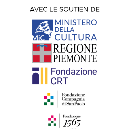
AVEC LE SOUTIEN DE