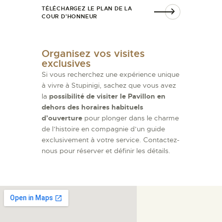
TÉLÉCHARGEZ LE PLAN DE LA
COUR D’HONNEUR
Organisez vos visites
exclusives
Si vous recherchez une expérience unique
à vivre à Stupinigi, sachez que vous avez
la
possibilité de visiter le Pavillon en
dehors des horaires habituels
d’ouverture
pour plonger dans le charme
de l’histoire en compagnie d’un guide
exclusivement à votre service. Contactez-
nous pour réserver et définir les détails.