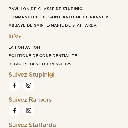
PAVILLON DE CHASSE DE STUPINIGI​
COMMANDERIE DE SAINT-ANTOINE DE RANVERS
ABBAYE DE SAINTE-MARIE DE STAFFARDA
Infos
LA FONDATION
POLITIQUE DE CONFIDENTIALITÉ
REGISTRE DES FOURNISSEURS
Suivez Stupinigi
Suivez Ranvers
Suivez Staffarda