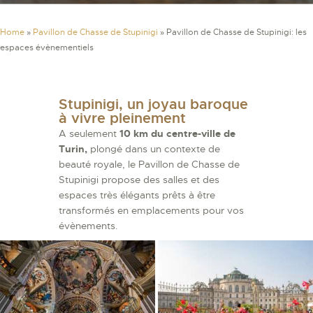
Home
»
Pavillon de Chasse de Stupinigi
»
Pavillon de Chasse de Stupinigi: les
espaces évènementiels
Stupinigi, un joyau baroque
à vivre pleinement
A seulement
10 km du centre-ville de
Turin,
plongé dans un contexte de
beauté royale, le Pavillon de Chasse de
Stupinigi propose des salles et des
espaces très élégants prêts à être
transformés en emplacements pour vos
évènements.