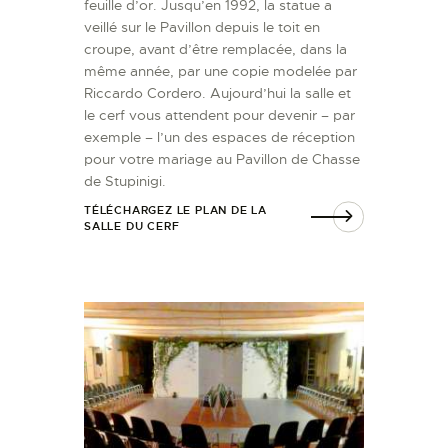
feuille d’or. Jusqu’en 1992, la statue a
veillé sur le Pavillon depuis le toit en
croupe, avant d’être remplacée, dans la
même année, par une copie modelée par
Riccardo Cordero. Aujourd’hui la salle et
le cerf vous attendent pour devenir – par
exemple – l’un des espaces de réception
pour votre mariage au Pavillon de Chasse
de Stupinigi.
TÉLÉCHARGEZ LE PLAN DE LA
SALLE DU CERF