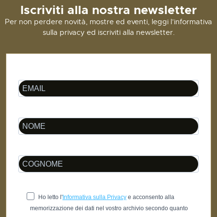
Iscriviti alla nostra newsletter
Per non perdere novità, mostre ed eventi, leggi l’informativa
sulla privacy ed iscriviti alla newsletter.
Ho letto l'
Informativa sulla Privacy
e acconsento alla
memorizzazione dei dati nel vostro archivio secondo quanto