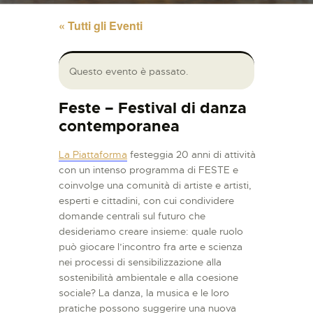
« Tutti gli Eventi
Questo evento è passato.
Feste – Festival di danza
contemporanea
La Piattaforma
festeggia 20 anni di attività
con un intenso programma di FESTE e
coinvolge una comunità di artiste e artisti,
esperti e cittadini, con cui condividere
domande centrali sul futuro che
desideriamo creare insieme: quale ruolo
può giocare l’incontro fra arte e scienza
nei processi di sensibilizzazione alla
sostenibilità ambientale e alla coesione
sociale? La danza, la musica e le loro
pratiche possono suggerire una nuova