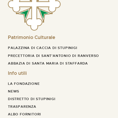
Patrimonio Culturale
PALAZZINA DI CACCIA DI STUPINIGI
PRECETTORIA DI SANT'ANTONIO DI RANVERSO
ABBAZIA DI SANTA MARIA DI STAFFARDA
Info utili
LA FONDAZIONE
NEWS
DISTRETTO DI STUPINIGI
TRASPARENZA
ALBO FORNITORI