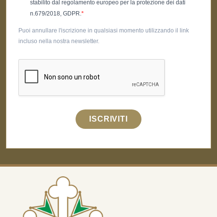
stabilito dal regolamento europeo per la protezione dei dati
n.679/2018, GDPR.
Puoi annullare l'iscrizione in qualsiasi momento utilizzando il link
incluso nella nostra newsletter.
ISCRIVITI