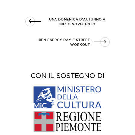
UNA DOMENICA D’AUTUNNO A
INIZIO NOVECENTO
IREN ENERGY DAY E STREET
WORKOUT
CON IL SOSTEGNO DI