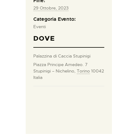
Fine:
29 Ottobre, 2023
Categoria Evento:
Eventi
DOVE
Palazzina di Caccia Stupinigi
Piazza Principe Amedeo. 7
Stupinigi – Nichelino
,
Torino
10042
Italia