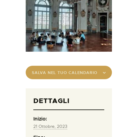
SALVA NEL TUO CALENDARIO
DETTAGLI
Inizio:
21 Ottobre, 2023