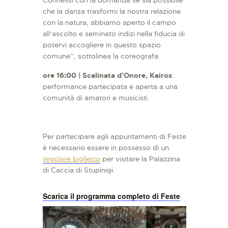
che la danza trasformi la nostra relazione
con la natura, abbiamo aperto il campo
all’ascolto e seminato indizi nella fiducia di
potervi accogliere in questo spazio
comune”, sottolinea la coreografa.
ore 16:00 | Scalinata d’Onore, Kairos
:
performance partecipata e aperta a una
comunità di amatori e musicisti.
Per partecipare agli appuntamenti di Feste
è necessario essere in possesso di un
regolare biglietto
per visitare la Palazzina
di Caccia di Stupinigi.
Scarica il programma completo di Feste