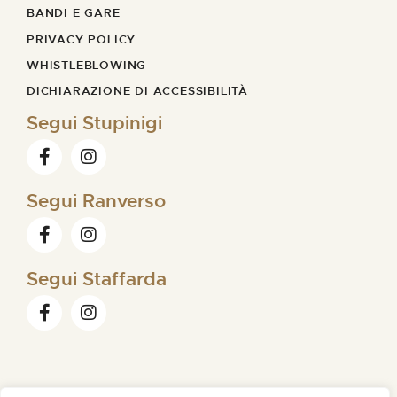
BANDI E GARE
PRIVACY POLICY
WHISTLEBLOWING
DICHIARAZIONE DI ACCESSIBILITÀ
Segui Stupinigi
Segui Ranverso
Segui Staffarda