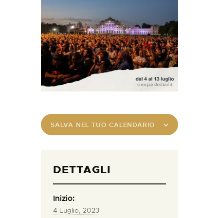
SALVA NEL TUO CALENDARIO
DETTAGLI
Inizio:
4 Luglio, 2023