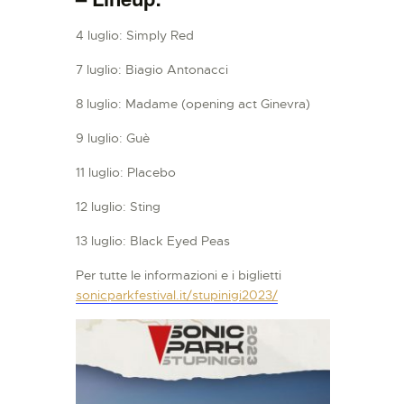
4 luglio: Simply Red
7 luglio: Biagio Antonacci
8 luglio: Madame (opening act Ginevra)
9 luglio: Guè
11 luglio: Placebo
12 luglio: Sting
13 luglio: Black Eyed Peas
Per tutte le informazioni e i biglietti
sonicparkfestival.it/stupinigi2023/