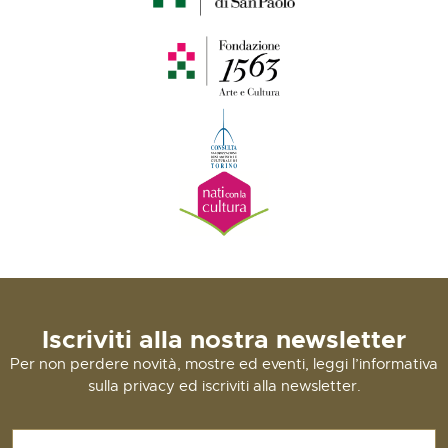
Iscriviti alla nostra newsletter
Per non perdere novità, mostre ed eventi, leggi l’informativa
sulla privacy ed iscriviti alla newsletter.