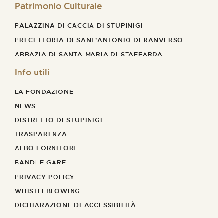
Patrimonio Culturale
PALAZZINA DI CACCIA DI STUPINIGI
PRECETTORIA DI SANT'ANTONIO DI RANVERSO
ABBAZIA DI SANTA MARIA DI STAFFARDA
Info utili
LA FONDAZIONE
NEWS
DISTRETTO DI STUPINIGI
TRASPARENZA
ALBO FORNITORI
BANDI E GARE
PRIVACY POLICY
WHISTLEBLOWING
DICHIARAZIONE DI ACCESSIBILITÀ