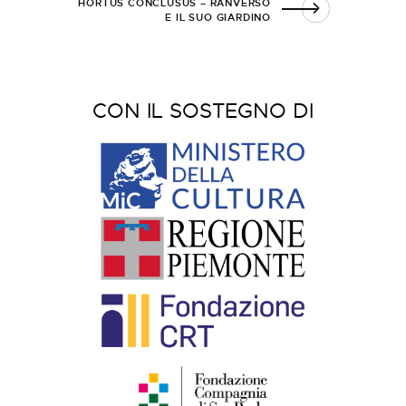
HORTUS CONCLUSUS – RANVERSO
E IL SUO GIARDINO
CON IL SOSTEGNO DI