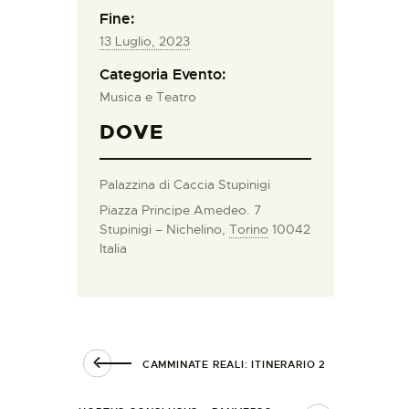
Fine:
13 Luglio, 2023
Categoria Evento:
Musica e Teatro
DOVE
Palazzina di Caccia Stupinigi
Piazza Principe Amedeo. 7
Stupinigi – Nichelino
,
Torino
10042
Italia
CAMMINATE REALI: ITINERARIO 2