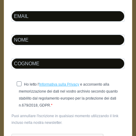
Ho letto l'
Informativa sulla Privacy
e acconsento alla
memorizzazione dei dati nel vostro archivio secondo quanto
stabilito dal regolamento europeo per la protezione dei dati
n.679/2018, GDPR.
Puoi annullare l'iscrizione in qualsiasi momento utilizzando il link
incluso nella nostra newsletter.