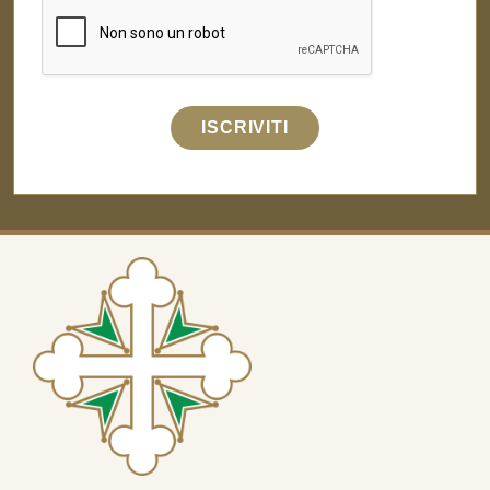
ISCRIVITI