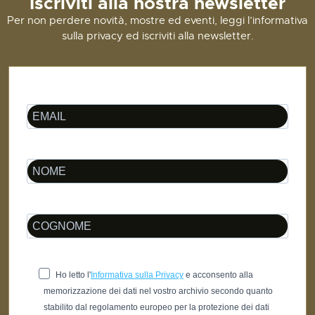
Iscriviti alla nostra newsletter
Per non perdere novità, mostre ed eventi, leggi l’informativa
sulla privacy ed iscriviti alla newsletter.
Ho letto l'
Informativa sulla Privacy
e acconsento alla
memorizzazione dei dati nel vostro archivio secondo quanto
stabilito dal regolamento europeo per la protezione dei dati