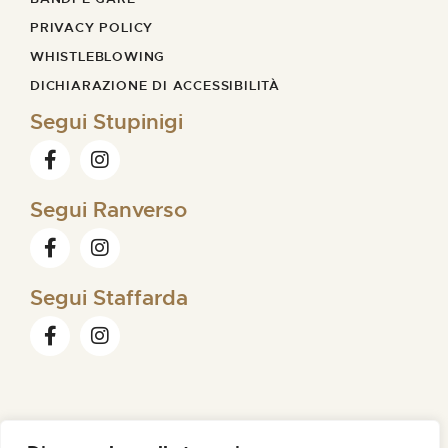
PRIVACY POLICY
WHISTLEBLOWING
DICHIARAZIONE DI ACCESSIBILITÀ
Segui Stupinigi
Segui Ranverso
Segui Staffarda