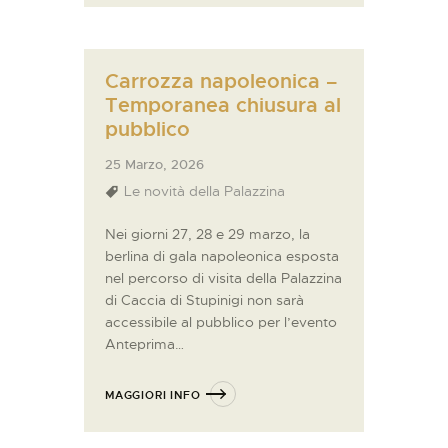
Carrozza napoleonica –
Temporanea chiusura al
pubblico
25 Marzo, 2026
Le novità della Palazzina
Nei giorni 27, 28 e 29 marzo, la
berlina di gala napoleonica esposta
nel percorso di visita della Palazzina
di Caccia di Stupinigi non sarà
accessibile al pubblico per l’evento
Anteprima…
MAGGIORI INFO