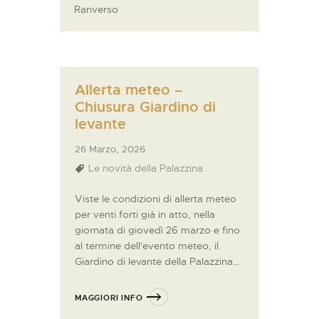
Ranverso
Allerta meteo –
Chiusura Giardino di
levante
26 Marzo, 2026
Le novità della Palazzina
Viste le condizioni di allerta meteo
per venti forti già in atto, nella
giornata di giovedì 26 marzo e fino
al termine dell'evento meteo, il
Giardino di levante della Palazzina…
MAGGIORI INFO