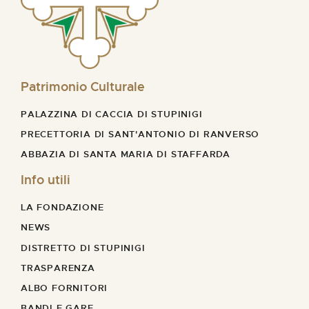
Patrimonio Culturale
PALAZZINA DI CACCIA DI STUPINIGI
PRECETTORIA DI SANT'ANTONIO DI RANVERSO
ABBAZIA DI SANTA MARIA DI STAFFARDA
Info utili
LA FONDAZIONE
NEWS
DISTRETTO DI STUPINIGI
TRASPARENZA
ALBO FORNITORI
BANDI E GARE