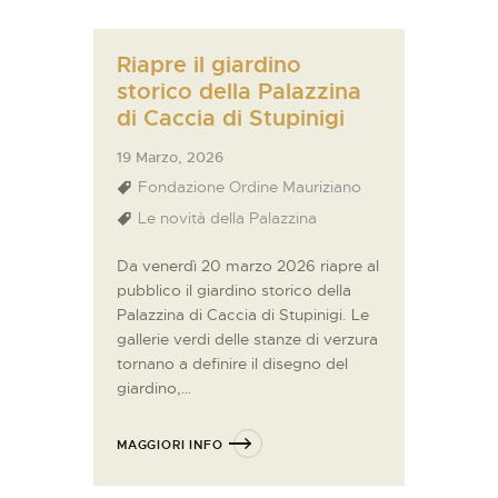
Riapre il giardino
storico della Palazzina
di Caccia di Stupinigi
19 Marzo, 2026
Fondazione Ordine Mauriziano
Le novità della Palazzina
Da venerdì 20 marzo 2026 riapre al
pubblico il giardino storico della
Palazzina di Caccia di Stupinigi. Le
gallerie verdi delle stanze di verzura
tornano a definire il disegno del
giardino,…
MAGGIORI INFO