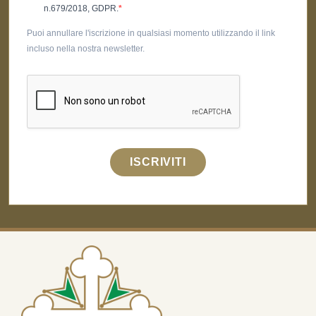
n.679/2018, GDPR.
Puoi annullare l'iscrizione in qualsiasi momento utilizzando il link
incluso nella nostra newsletter.
ISCRIVITI