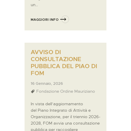
un…
MAGGIORI INFO
AVVISO DI
CONSULTAZIONE
PUBBLICA DEL PIAO DI
FOM
16 Gennaio, 2026
Fondazione Ordine Mauriziano
In vista dell’aggiornamento
del Piano Integrato di Attività e
Organizzazione, per il triennio 2026-
2028, FOM avvia una consultazione
pubblica per raccogliere