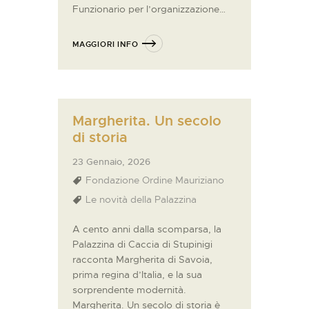
Funzionario per l’organizzazione…
MAGGIORI INFO
Margherita. Un secolo
di storia
23 Gennaio, 2026
Fondazione Ordine Mauriziano
Le novità della Palazzina
A cento anni dalla scomparsa, la
Palazzina di Caccia di Stupinigi
racconta Margherita di Savoia,
prima regina d’Italia, e la sua
sorprendente modernità.
Margherita. Un secolo di storia è