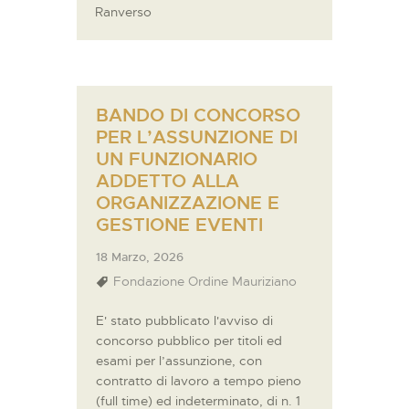
Ranverso
BANDO DI CONCORSO
PER L’ASSUNZIONE DI
UN FUNZIONARIO
ADDETTO ALLA
ORGANIZZAZIONE E
GESTIONE EVENTI
18 Marzo, 2026
Fondazione Ordine Mauriziano
E' stato pubblicato l'avviso di
concorso pubblico per titoli ed
esami per l’assunzione, con
contratto di lavoro a tempo pieno
(full time) ed indeterminato, di n. 1