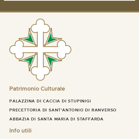
Patrimonio Culturale
PALAZZINA DI CACCIA DI STUPINIGI
PRECETTORIA DI SANT'ANTONIO DI RANVERSO
ABBAZIA DI SANTA MARIA DI STAFFARDA
Info utili