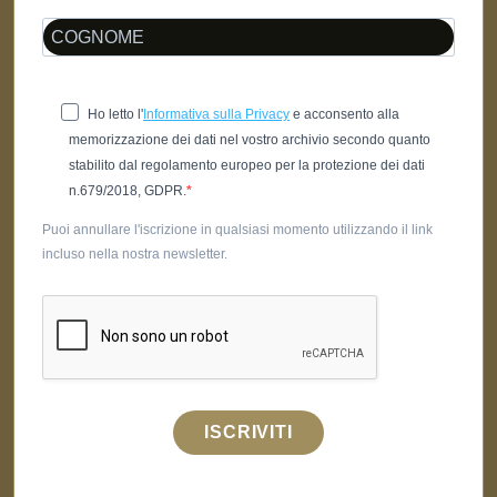
Ho letto l'
Informativa sulla Privacy
e acconsento alla
memorizzazione dei dati nel vostro archivio secondo quanto
stabilito dal regolamento europeo per la protezione dei dati
n.679/2018, GDPR.
Puoi annullare l'iscrizione in qualsiasi momento utilizzando il link
incluso nella nostra newsletter.
ISCRIVITI