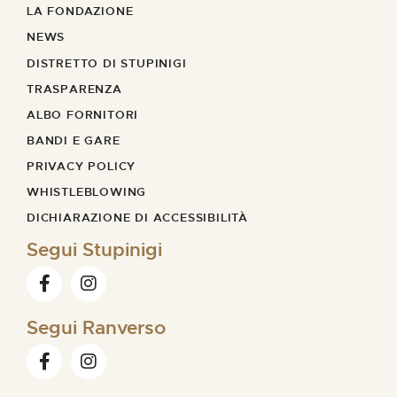
LA FONDAZIONE
NEWS
DISTRETTO DI STUPINIGI
TRASPARENZA
ALBO FORNITORI
BANDI E GARE
PRIVACY POLICY
WHISTLEBLOWING
DICHIARAZIONE DI ACCESSIBILITÀ
Segui Stupinigi
Segui Ranverso