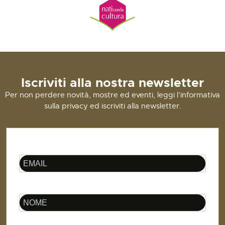
Iscriviti alla nostra newsletter
Per non perdere novità, mostre ed eventi, leggi l’informativa
sulla privacy ed iscriviti alla newsletter.