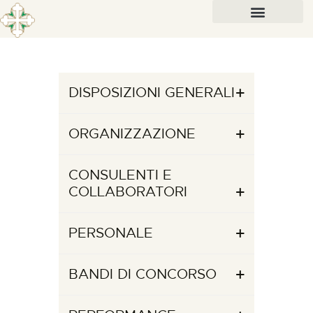
DISPOSIZIONI GENERALI
ORGANIZZAZIONE
CONSULENTI E
COLLABORATORI
PERSONALE
BANDI DI CONCORSO