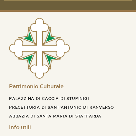
Patrimonio Culturale
PALAZZINA DI CACCIA DI STUPINIGI
PRECETTORIA DI SANT'ANTONIO DI RANVERSO
ABBAZIA DI SANTA MARIA DI STAFFARDA
Info utili