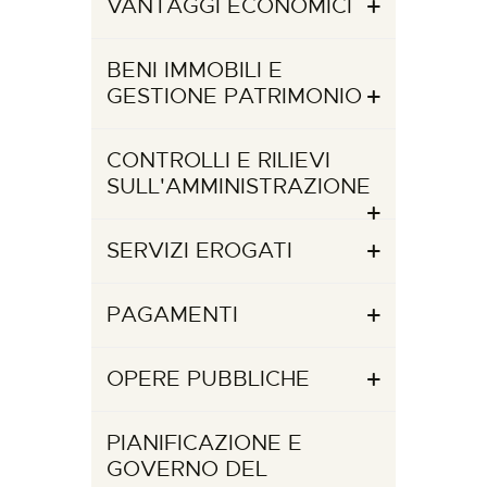
VANTAGGI ECONOMICI
BENI IMMOBILI E
GESTIONE PATRIMONIO
CONTROLLI E RILIEVI
SULL'AMMINISTRAZIONE
SERVIZI EROGATI
PAGAMENTI
OPERE PUBBLICHE
PIANIFICAZIONE E
GOVERNO DEL