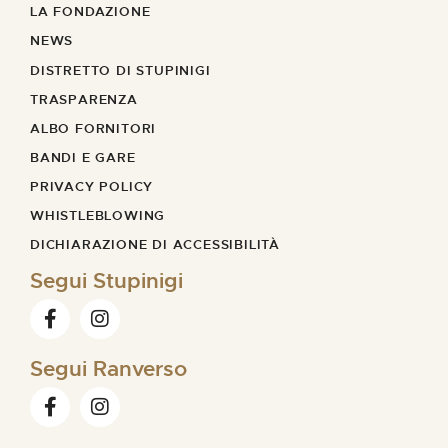
LA FONDAZIONE
NEWS
DISTRETTO DI STUPINIGI
TRASPARENZA
ALBO FORNITORI
BANDI E GARE
PRIVACY POLICY
WHISTLEBLOWING
DICHIARAZIONE DI ACCESSIBILITÀ
Segui Stupinigi
Segui Ranverso