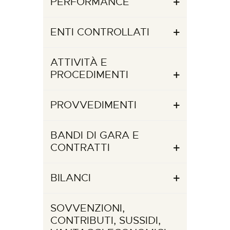
PERFORMANCE
ENTI CONTROLLATI
ATTIVITÀ E
PROCEDIMENTI
PROVVEDIMENTI
BANDI DI GARA E
CONTRATTI
BILANCI
SOVVENZIONI,
CONTRIBUTI, SUSSIDI,