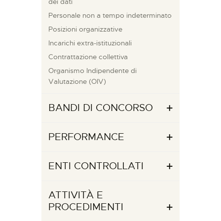
dei dati
Personale non a tempo indeterminato
Posizioni organizzative
Incarichi extra-istituzionali
Contrattazione collettiva
Organismo Indipendente di
Valutazione (OIV)
BANDI DI CONCORSO
PERFORMANCE
ENTI CONTROLLATI
ATTIVITÀ E
PROCEDIMENTI