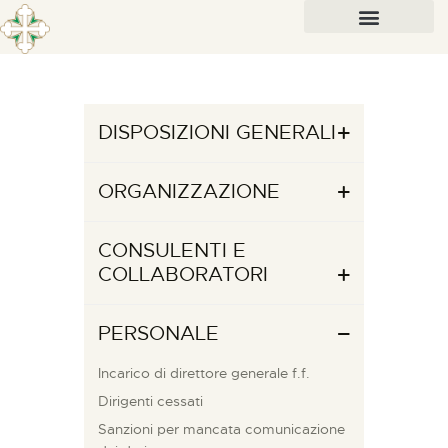
DISPOSIZIONI GENERALI
ORGANIZZAZIONE
CONSULENTI E
COLLABORATORI
PERSONALE
Incarico di direttore generale f.f.
Dirigenti cessati
Sanzioni per mancata comunicazione