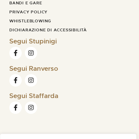
BANDI E GARE
PRIVACY POLICY
WHISTLEBLOWING
DICHIARAZIONE DI ACCESSIBILITÀ
Segui Stupinigi
Segui Ranverso
Segui Staffarda