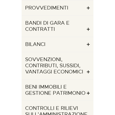
PROVVEDIMENTI
BANDI DI GARA E
CONTRATTI
BILANCI
SOVVENZIONI,
CONTRIBUTI, SUSSIDI,
VANTAGGI ECONOMICI
BENI IMMOBILI E
GESTIONE PATRIMONIO
CONTROLLI E RILIEVI
SULL'AMMINISTRAZIONE