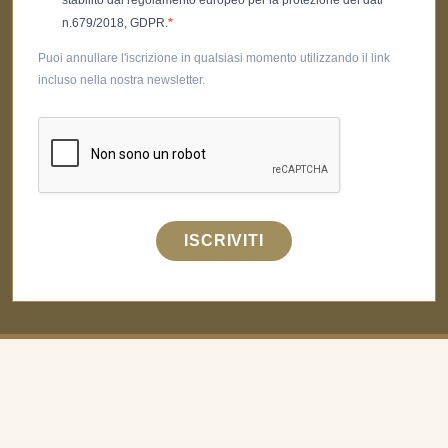
n.679/2018, GDPR.
Puoi annullare l'iscrizione in qualsiasi momento utilizzando il link
incluso nella nostra newsletter.
ISCRIVITI