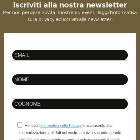
Iscriviti alla nostra newsletter
Per non perdere novità, mostre ed eventi, leggi l’informativa
sulla privacy ed iscriviti alla newsletter.
Ho letto l'
Informativa sulla Privacy
e acconsento alla
memorizzazione dei dati nel vostro archivio secondo quanto
stabilito dal regolamento europeo per la protezione dei dati