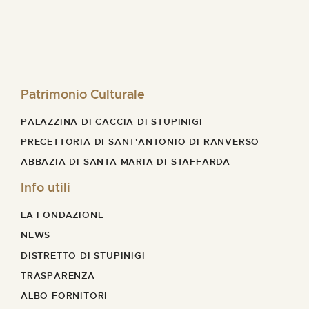
Patrimonio Culturale
PALAZZINA DI CACCIA DI STUPINIGI
PRECETTORIA DI SANT'ANTONIO DI RANVERSO
ABBAZIA DI SANTA MARIA DI STAFFARDA
Info utili
LA FONDAZIONE
NEWS
DISTRETTO DI STUPINIGI
TRASPARENZA
ALBO FORNITORI