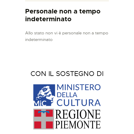
Personale non a tempo
indeterminato
Allo stato non vi è personale non a tempo
indeterminato
CON IL SOSTEGNO DI