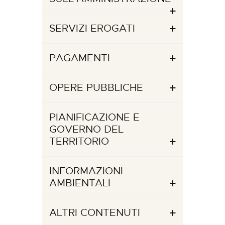
SERVIZI EROGATI
PAGAMENTI
OPERE PUBBLICHE
PIANIFICAZIONE E
GOVERNO DEL
TERRITORIO
INFORMAZIONI
AMBIENTALI
ALTRI CONTENUTI