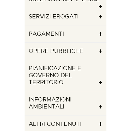
SERVIZI EROGATI
PAGAMENTI
OPERE PUBBLICHE
PIANIFICAZIONE E
GOVERNO DEL
TERRITORIO
INFORMAZIONI
AMBIENTALI
ALTRI CONTENUTI