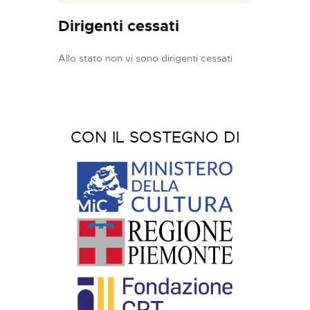
Dirigenti cessati
Allo stato non vi sono dirigenti cessati
CON IL SOSTEGNO DI