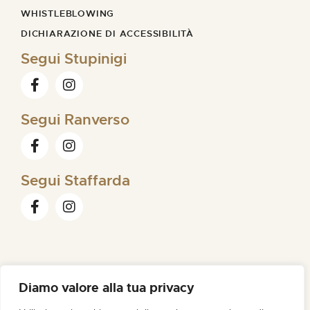
WHISTLEBLOWING
DICHIARAZIONE DI ACCESSIBILITÀ
Segui Stupinigi
Segui Ranverso
Segui Staffarda
Diamo valore alla tua privacy
FONDAZIONE ORDINE MAURIZIANO |
SEDE LEGALE VIA