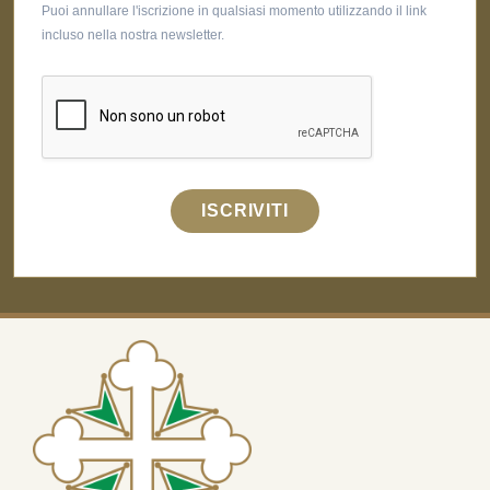
Puoi annullare l'iscrizione in qualsiasi momento utilizzando il link
incluso nella nostra newsletter.
ISCRIVITI