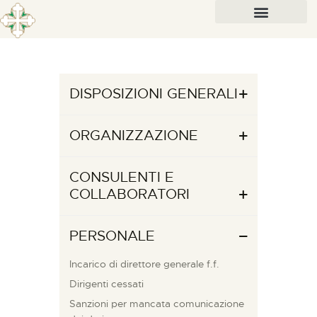
DISPOSIZIONI GENERALI
ORGANIZZAZIONE
CONSULENTI E
COLLABORATORI
PERSONALE
Incarico di direttore generale f.f.
Dirigenti cessati
Sanzioni per mancata comunicazione