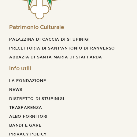
Patrimonio Culturale
PALAZZINA DI CACCIA DI STUPINIGI
PRECETTORIA DI SANT'ANTONIO DI RANVERSO
ABBAZIA DI SANTA MARIA DI STAFFARDA
Info utili
LA FONDAZIONE
NEWS
DISTRETTO DI STUPINIGI
TRASPARENZA
ALBO FORNITORI
BANDI E GARE
PRIVACY POLICY