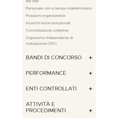
dei dati
Personale non a tempo indeterminato
Posizioni organizzative
Incarichi extra-istituzionali
Contrattazione collettiva
Organismo Indipendente di
Valutazione (OIV)
BANDI DI CONCORSO
PERFORMANCE
ENTI CONTROLLATI
ATTIVITÀ E
PROCEDIMENTI