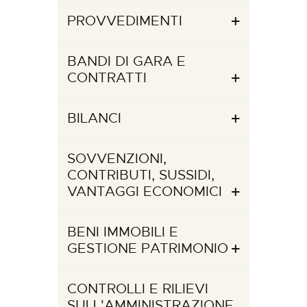
PROVVEDIMENTI
BANDI DI GARA E
CONTRATTI
BILANCI
SOVVENZIONI,
CONTRIBUTI, SUSSIDI,
VANTAGGI ECONOMICI
BENI IMMOBILI E
GESTIONE PATRIMONIO
CONTROLLI E RILIEVI
SULL'AMMINISTRAZIONE