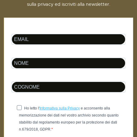
sulla privacy ed iscriviti alla newsletter.
Ho letto l'
Informativa sulla Privacy
e acconsento alla
memorizzazione dei dati nel vostro archivio secondo quanto
stabilito dal regolamento europeo per la protezione dei dati
n.679/2018, GDPR.